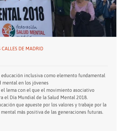
S CALLES DE MADRID
la educación inclusiva como elemento fundamental
d mental en los jóvenes
s el lema con el que el movimiento asociativo
l Día Mundial de la Salud Mental 2018.
cación que apueste por los valores y trabaje por la
 mental más positiva de las generaciones futuras.