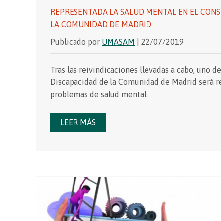
REPRESENTADA LA SALUD MENTAL EN EL CONS
LA COMUNIDAD DE MADRID
Publicado por
UMASAM
| 22/07/2019
Tras las reivindicaciones llevadas a cabo, uno d
Discapacidad de la Comunidad de Madrid será re
problemas de salud mental.
LEER MÁS