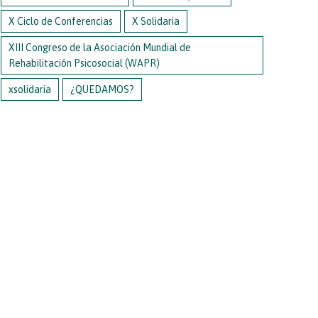
X Ciclo de Conferencias
X Solidaria
XIII Congreso de la Asociación Mundial de
Rehabilitación Psicosocial (WAPR)
xsolidaria
¿QUEDAMOS?