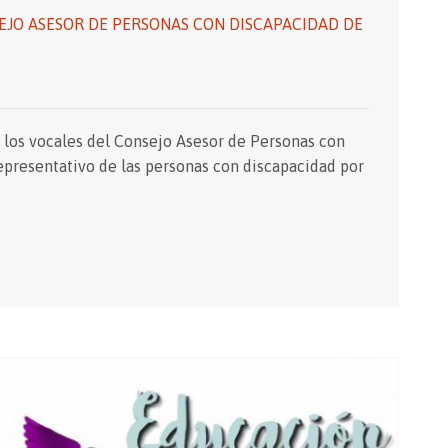
EJO ASESOR DE PERSONAS CON DISCAPACIDAD DE
e los vocales del Consejo Asesor de Personas con
presentativo de las personas con discapacidad por