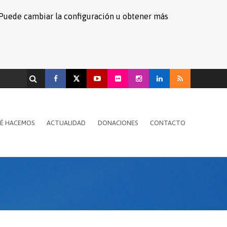
s. Puede cambiar la configuración u obtener más
É HACEMOS
ACTUALIDAD
DONACIONES
CONTACTO