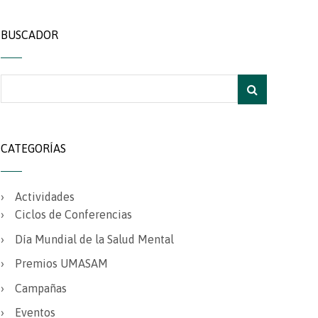
BUSCADOR
CATEGORÍAS
Actividades
Ciclos de Conferencias
Día Mundial de la Salud Mental
Premios UMASAM
Campañas
Eventos