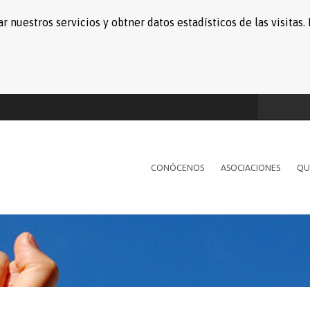
r nuestros servicios y obtner datos estadísticos de las visita
CONÓCENOS
ASOCIACIONES
QU