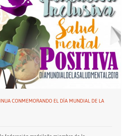
INUA CONMEMORANDO EL DÍA MUNDIAL DE LA