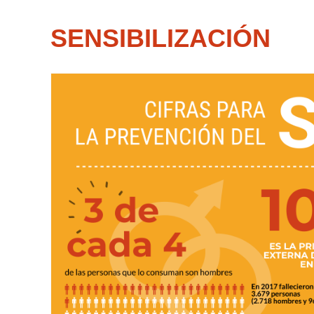
SENSIBILIZACIÓN