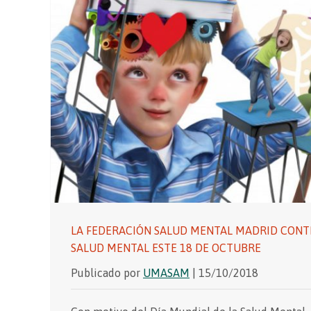
LA FEDERACIÓN SALUD MENTAL MADRID CONT
SALUD MENTAL ESTE 18 DE OCTUBRE
Publicado por
UMASAM
| 15/10/2018