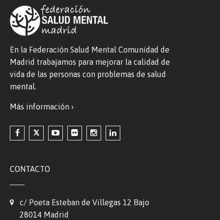
En la Federación Salud Mental Comunidad de
Madrid trabajamos para mejorar la calidad de
vida de las personas con problemas de salud
mental.
Más información ›
CONTACTO
c/ Poeta Esteban de Villegas 12 Bajo
28014 Madrid