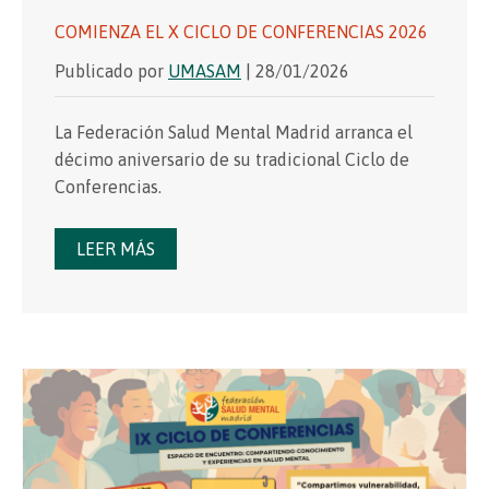
COMIENZA EL X CICLO DE CONFERENCIAS 2026
Publicado por
UMASAM
| 28/01/2026
La Federación Salud Mental Madrid arranca el
décimo aniversario de su tradicional Ciclo de
Conferencias.
LEER MÁS