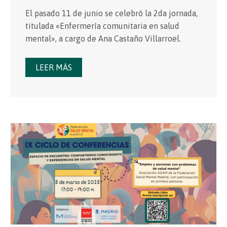
El pasado 11 de junio se celebró la 2da jornada,
titulada «Enfermería comunitaria en salud
mental», a cargo de Ana Castaño Villarroel.
LEER MÁS