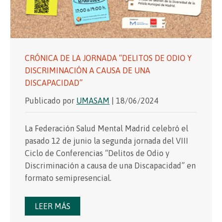
CRÓNICA DE LA JORNADA “DELITOS DE ODIO Y
DISCRIMINACIÓN A CAUSA DE UNA
DISCAPACIDAD”
Publicado por
UMASAM
| 18/06/2024
La Federación Salud Mental Madrid celebró el
pasado 12 de junio la segunda jornada del VIII
Ciclo de Conferencias “Delitos de Odio y
Discriminación a causa de una Discapacidad” en
formato semipresencial.
LEER MÁS