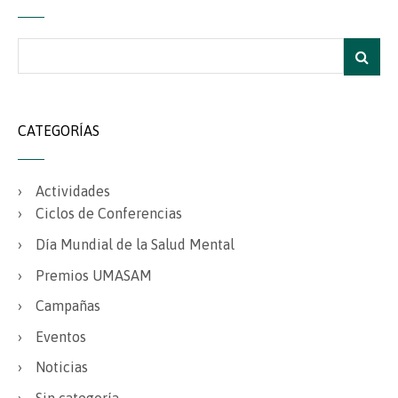
CATEGORÍAS
Actividades
Ciclos de Conferencias
Día Mundial de la Salud Mental
Premios UMASAM
Campañas
Eventos
Noticias