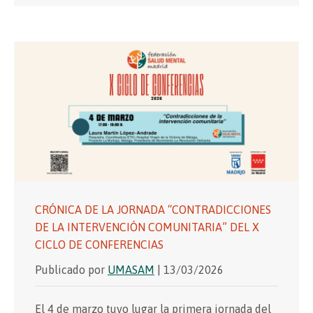
CRÓNICA DE LA JORNADA “CONTRADICCIONES
DE LA INTERVENCIÓN COMUNITARIA” DEL X
CICLO DE CONFERENCIAS
Publicado por
UMASAM
| 13/03/2026
El 4 de marzo tuvo lugar la primera jornada del