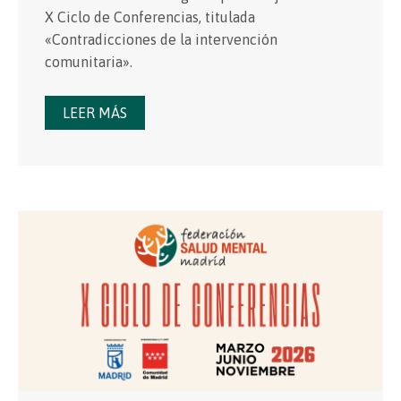
X Ciclo de Conferencias, titulada
«Contradicciones de la intervención
comunitaria».
LEER MÁS