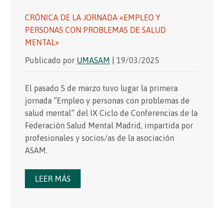
CRÓNICA DE LA JORNADA «EMPLEO Y
PERSONAS CON PROBLEMAS DE SALUD
MENTAL»
Publicado por
UMASAM
| 19/03/2025
El pasado 5 de marzo tuvo lugar la primera
jornada “Empleo y personas con problemas de
salud mental” del IX Ciclo de Conferencias de la
Federación Salud Mental Madrid, impartida por
profesionales y socios/as de la asociación
ASAM.
LEER MÁS