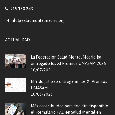
915 130 243
info@saludmentalmadrid.org
ACTUALIDAD
La Federación Salud Mental Madrid ha
entregado los XI Premios UMASAM 2026
10/07/2026
El 9 de julio se entregarán los XI Premios
UMASAM
10/06/2026
Más accesibilidad para decidir: disponible
el Formulario PAD en Salud Mental en