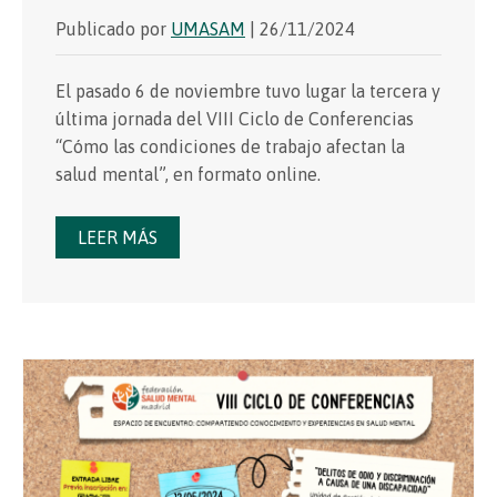
Publicado por
UMASAM
| 26/11/2024
El pasado 6 de noviembre tuvo lugar la tercera y
última jornada del VIII Ciclo de Conferencias
“Cómo las condiciones de trabajo afectan la
salud mental”, en formato online.
LEER MÁS