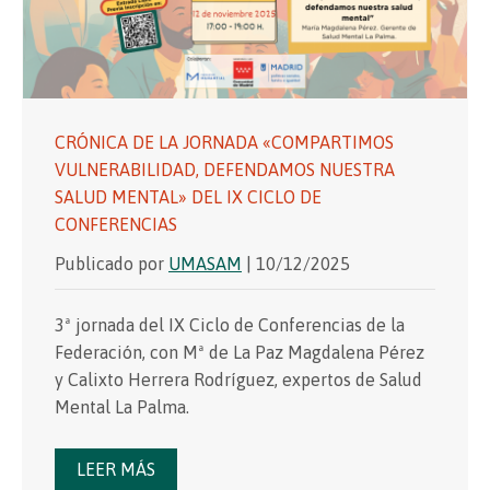
CRÓNICA DE LA JORNADA «COMPARTIMOS
VULNERABILIDAD, DEFENDAMOS NUESTRA
SALUD MENTAL» DEL IX CICLO DE
CONFERENCIAS
Publicado por
UMASAM
| 10/12/2025
3ª jornada del IX Ciclo de Conferencias de la
Federación, con Mª de La Paz Magdalena Pérez
y Calixto Herrera Rodríguez, expertos de Salud
Mental La Palma.
LEER MÁS