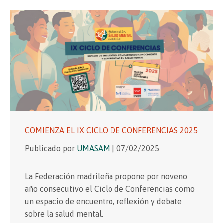
COMIENZA EL IX CICLO DE CONFERENCIAS 2025
Publicado por
UMASAM
| 07/02/2025
La Federación madrileña propone por noveno
año consecutivo el Ciclo de Conferencias como
un espacio de encuentro, reflexión y debate
sobre la salud mental.