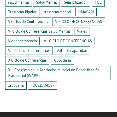
salud mental
SaludMental
Sensibilización
TOC
Trastorno Bipolar
trastorno mental
UMASAM
V Ciclos de Conferencias
VI CICLO DE CONFERENCIAS
VI Ciclo de Conferencias Salud Mental
Viajes
Videoconferencia
VII CICLO DE CONFERENCIAS
VIII Ciclo de Conferencias
Voto Discapacidad
X Ciclo de Conferencias
X Solidaria
XIII Congreso de la Asociación Mundial de Rehabilitación
Psicosocial (WAPR)
xsolidaria
¿QUEDAMOS?