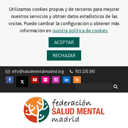
Utilizamos
cookies
propias y de terceros para mejorar
nuestros servicios y obtner datos estadísticos de las
visitas. Puede cambiar la configuración u obtener más
información en
nuestra política de
cookies
.
ACEPTAR
RECHAZAR
info@saludmentalmadrid.org
915 130 243