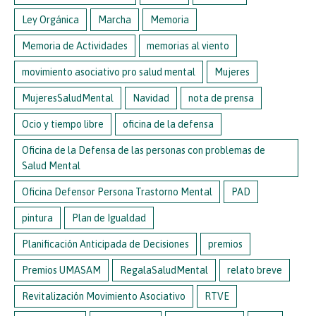
Ley Orgánica
Marcha
Memoria
Memoria de Actividades
memorias al viento
movimiento asociativo pro salud mental
Mujeres
MujeresSaludMental
Navidad
nota de prensa
Ocio y tiempo libre
oficina de la defensa
Oficina de la Defensa de las personas con problemas de
Salud Mental
Oficina Defensor Persona Trastorno Mental
PAD
pintura
Plan de Igualdad
Planificación Anticipada de Decisiones
premios
Premios UMASAM
RegalaSaludMental
relato breve
Revitalización Movimiento Asociativo
RTVE