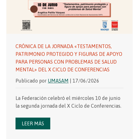
CRÓNICA DE LA JORNADA «TESTAMENTOS,
PATRIMONIO PROTEGIDO Y FIGURAS DE APOYO
PARA PERSONAS CON PROBLEMAS DE SALUD
MENTAL» DEL X CICLO DE CONFERENCIAS
Publicado por
UMASAM
| 17/06/2026
La Federación celebró el miércoles 10 de junio
la segunda jornada del X Ciclo de Conferencias.
LEER MÁS