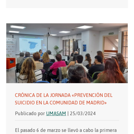
CRÓNICA DE LA JORNADA «PREVENCIÓN DEL
SUICIDIO EN LA COMUNIDAD DE MADRID»
Publicado por
UMASAM
| 25/03/2024
El pasado 6 de marzo se llevó a cabo la primera