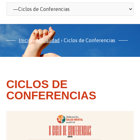
Inicio
›
Actualidad
›
Ciclos de Conferencias
CICLOS DE
CONFERENCIAS