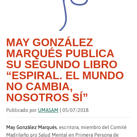
MAY GONZÁLEZ
MARQUÉS PUBLICA
SU SEGUNDO LIBRO
“ESPIRAL. EL MUNDO
NO CAMBIA,
NOSOTROS SÍ”
Publicado por
UMASAM
| 05/07/2018
May González Marqués
, escritora, miembro del Comité
Madrileño pro Salud Mental en Primera Persona de