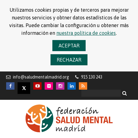
Utilizamos
cookies
propias y de terceros para mejorar
nuestros servicios y obtner datos estadísticos de las
visitas. Puede cambiar la configuración u obtener más
información en
nuestra política de
cookies
.
ACEPTAR
RECHAZAR
info@saludmentalmadrid.org
915 130 243