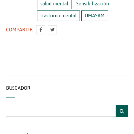
salud mental
Sensibilización
trastorno mental
UMASAM
COMPARTIR:
BUSCADOR