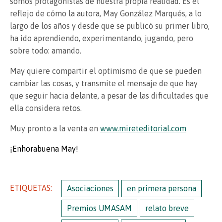
somos protagonistas de nuestra propia realidad. Es el
reflejo de cómo la autora, May González Marqués, a lo
largo de los años y desde que se publicó su primer libro,
ha ido aprendiendo, experimentando, jugando, pero
sobre todo: amando.
May quiere compartir el optimismo de que se pueden
cambiar las cosas, y transmite el mensaje de que hay
que seguir hacia delante, a pesar de las dificultades que
ella considera retos.
Muy pronto a la venta en
www.mireteditorial.com
¡Enhorabuena May!
ETIQUETAS:
Asociaciones
en primera persona
Premios UMASAM
relato breve