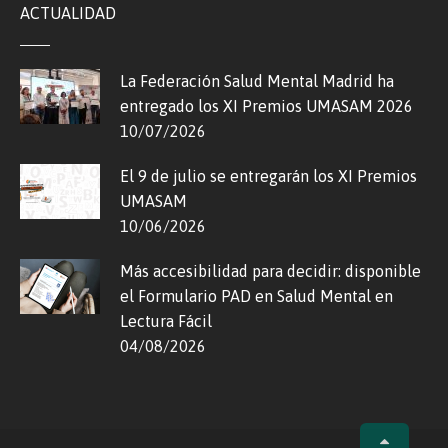
ACTUALIDAD
La Federación Salud Mental Madrid ha
entregado los XI Premios UMASAM 2026
10/07/2026
El 9 de julio se entregarán los XI Premios
UMASAM
10/06/2026
Más accesibilidad para decidir: disponible
el Formulario PAD en Salud Mental en
Lectura Fácil
04/08/2026