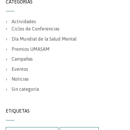
CATEGORÍAS
Actividades
Ciclos de Conferencias
Día Mundial de la Salud Mental
Premios UMASAM
Campañas
Eventos
Noticias
Sin categoría
ETIQUETAS