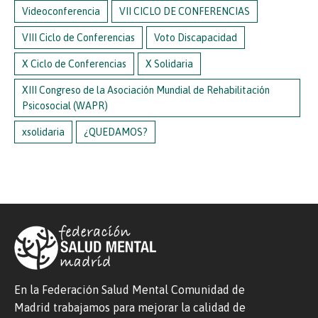
Videoconferencia
VII CICLO DE CONFERENCIAS
VIII Ciclo de Conferencias
Voto Discapacidad
X Ciclo de Conferencias
X Solidaria
XIII Congreso de la Asociación Mundial de Rehabilitación
Psicosocial (WAPR)
xsolidaria
¿QUEDAMOS?
En la Federación Salud Mental Comunidad de
Madrid trabajamos para mejorar la calidad de