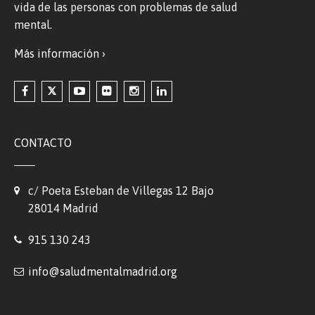
vida de las personas con problemas de salud
mental.
Más información ›
CONTACTO
c/ Poeta Esteban de Villegas 12 Bajo
28014 Madrid
915 130 243
info@saludmentalmadrid.org