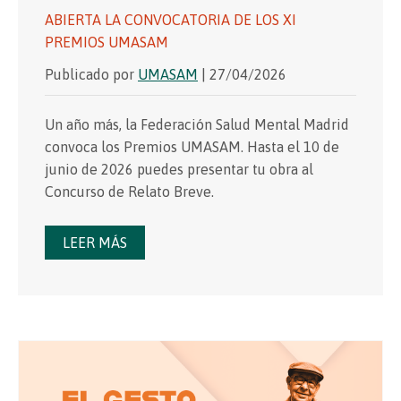
ABIERTA LA CONVOCATORIA DE LOS XI
PREMIOS UMASAM
Publicado por
UMASAM
| 27/04/2026
Un año más, la Federación Salud Mental Madrid
convoca los Premios UMASAM. Hasta el 10 de
junio de 2026 puedes presentar tu obra al
Concurso de Relato Breve.
LEER MÁS