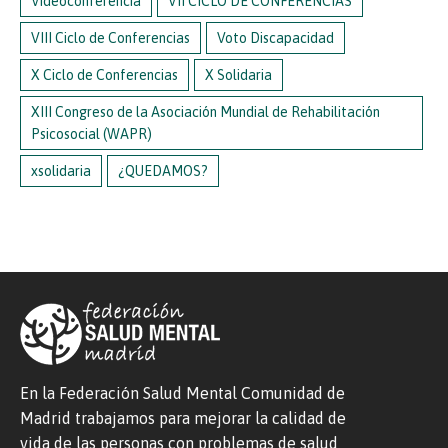
Videoconferencia
VII CICLO DE CONFERENCIAS
VIII Ciclo de Conferencias
Voto Discapacidad
X Ciclo de Conferencias
X Solidaria
XIII Congreso de la Asociación Mundial de Rehabilitación
Psicosocial (WAPR)
xsolidaria
¿QUEDAMOS?
En la Federación Salud Mental Comunidad de
Madrid trabajamos para mejorar la calidad de
vida de las personas con problemas de salud