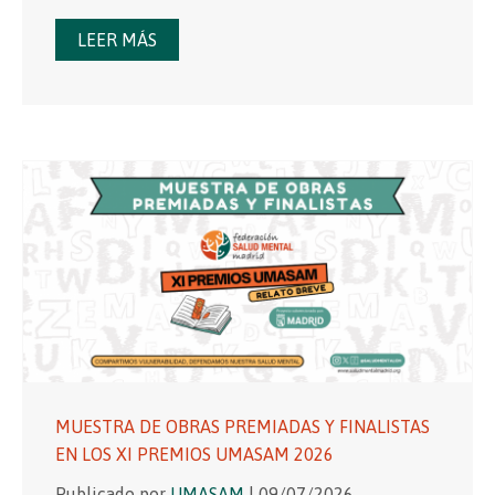
LEER MÁS
MUESTRA DE OBRAS PREMIADAS Y FINALISTAS
EN LOS XI PREMIOS UMASAM 2026
Publicado por
UMASAM
| 09/07/2026