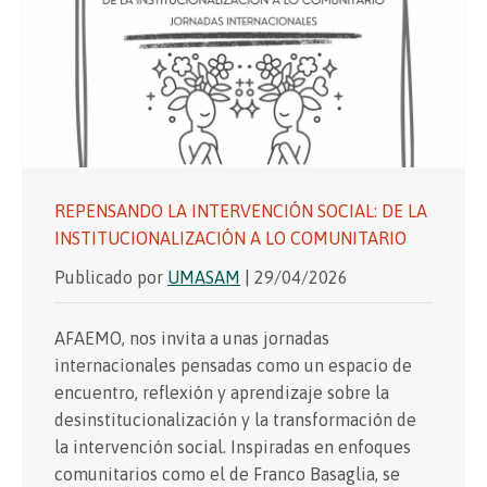
REPENSANDO LA INTERVENCIÓN SOCIAL: DE LA
INSTITUCIONALIZACIÓN A LO COMUNITARIO
Publicado por
UMASAM
| 29/04/2026
AFAEMO, nos invita a unas jornadas
internacionales pensadas como un espacio de
encuentro, reflexión y aprendizaje sobre la
desinstitucionalización y la transformación de
la intervención social. Inspiradas en enfoques
comunitarios como el de Franco Basaglia, se