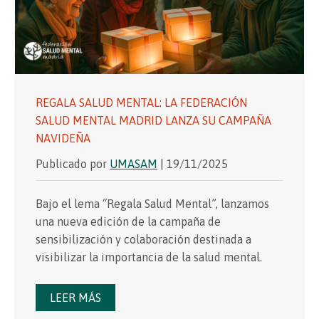
REGALA SALUD MENTAL: LA FEDERACIÓN
SALUD MENTAL MADRID LANZA SU CAMPAÑA
NAVIDEÑA
Publicado por
UMASAM
| 19/11/2025
Bajo el lema “Regala Salud Mental”, lanzamos
una nueva edición de la campaña de
sensibilización y colaboración destinada a
visibilizar la importancia de la salud mental.
LEER MÁS