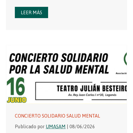
LEER MÁS
CONCIERTO SOLIDARIO SALUD MENTAL
Publicado por
UMASAM
| 08/06/2026