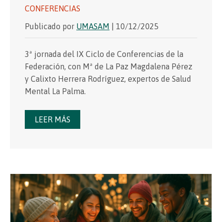
CONFERENCIAS
Publicado por
UMASAM
| 10/12/2025
3ª jornada del IX Ciclo de Conferencias de la
Federación, con Mª de La Paz Magdalena Pérez
y Calixto Herrera Rodríguez, expertos de Salud
Mental La Palma.
LEER MÁS