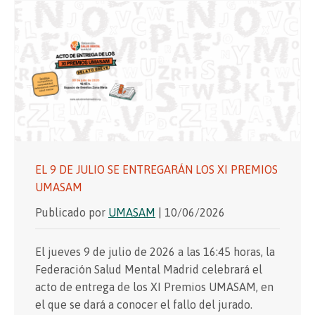
EL 9 DE JULIO SE ENTREGARÁN LOS XI PREMIOS
UMASAM
Publicado por
UMASAM
| 10/06/2026
El jueves 9 de julio de 2026 a las 16:45 horas, la
Federación Salud Mental Madrid celebrará el
acto de entrega de los XI Premios UMASAM, en
el que se dará a conocer el fallo del jurado.