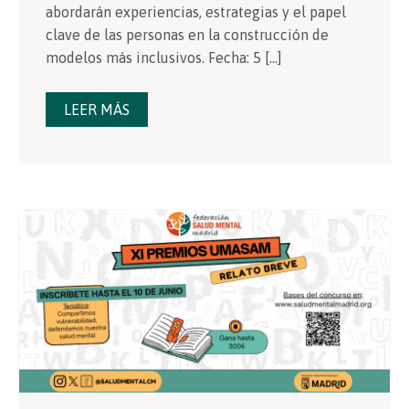
abordarán experiencias, estrategias y el papel
clave de las personas en la construcción de
modelos más inclusivos. Fecha: 5 […]
LEER MÁS