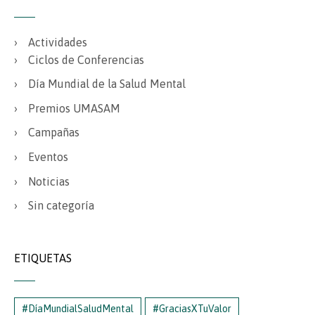
Actividades
Ciclos de Conferencias
Día Mundial de la Salud Mental
Premios UMASAM
Campañas
Eventos
Noticias
Sin categoría
ETIQUETAS
#DíaMundialSaludMental
#GraciasXTuValor