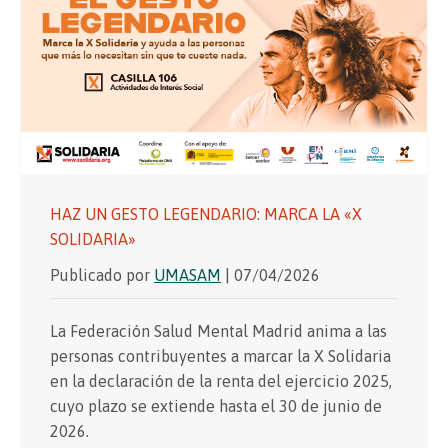
HAZ UN GESTO LEGENDARIO: MARCA LA «X
SOLIDARIA»
Publicado por
UMASAM
| 07/04/2026
La Federación Salud Mental Madrid anima a las
personas contribuyentes a marcar la X Solidaria
en la declaración de la renta del ejercicio 2025,
cuyo plazo se extiende hasta el 30 de junio de
2026.