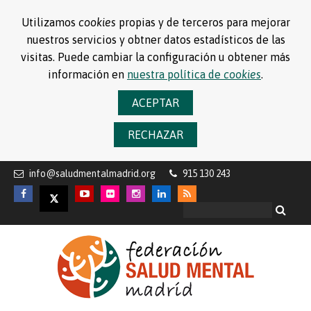
Utilizamos
cookies
propias y de terceros para mejorar
nuestros servicios y obtner datos estadísticos de las
visitas. Puede cambiar la configuración u obtener más
información en
nuestra política de
cookies
.
ACEPTAR
RECHAZAR
info@saludmentalmadrid.org
915 130 243