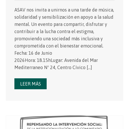
ASAV nos invita a unirnos a una tarde de música,
solidaridad y sensibilización en apoyo a la salud
mental. Un evento para compartir, disfrutar y
contribuir a la lucha contra el estigma,
promoviendo una sociedad más inclusiva y
comprometida con el bienestar emocional.
Fecha: 16 de Junio
2026Hora: 18.15hLugar: Avenida del Mar
Mediterraneo Nº 24, Centro Cívico […]
LEER MÁS