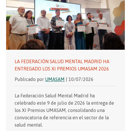
LA FEDERACIÓN SALUD MENTAL MADRID HA
ENTREGADO LOS XI PREMIOS UMASAM 2026
Publicado por
UMASAM
| 10/07/2026
La Federación Salud Mental Madrid ha
celebrado este 9 de julio de 2026 la entrega de
los XI Premios UMASAM, consolidando una
convocatoria de referencia en el sector de la
salud mental.