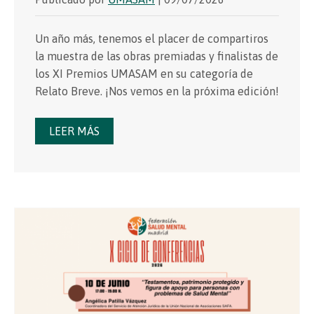
Un año más, tenemos el placer de compartiros
la muestra de las obras premiadas y finalistas de
los XI Premios UMASAM en su categoría de
Relato Breve. ¡Nos vemos en la próxima edición!
LEER MÁS