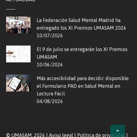
La Federación Salud Mental Madrid ha
entregado los XI Premios UMASAM 2026
10/07/2026
El 9 de julio se entregarán los XI Premios
UMASAM
10/06/2026
Más accesibilidad para decidir: disponible
el Formulario PAD en Salud Mental en
Lectura Fácil
04/08/2026
© UMASAM, 2026
|
Aviso legal
|
Política de privacidad
|