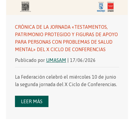
CRÓNICA DE LA JORNADA «TESTAMENTOS,
PATRIMONIO PROTEGIDO Y FIGURAS DE APOYO
PARA PERSONAS CON PROBLEMAS DE SALUD
MENTAL» DEL X CICLO DE CONFERENCIAS
Publicado por
UMASAM
| 17/06/2026
La Federación celebró el miércoles 10 de junio
la segunda jornada del X Ciclo de Conferencias.
LEER MÁS