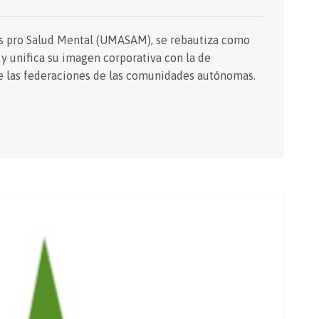
s pro Salud Mental (UMASAM), se rebautiza como
 unifica su imagen corporativa con la de
e las federaciones de las comunidades autónomas.