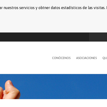
r nuestros servicios y obtner datos estadísticos de las visita
CONÓCENOS
ASOCIACIONES
QU