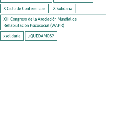
X Ciclo de Conferencias
X Solidaria
XIII Congreso de la Asociación Mundial de
Rehabilitación Psicosocial (WAPR)
xsolidaria
¿QUEDAMOS?