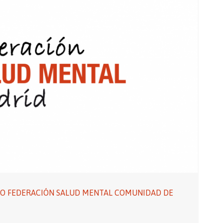
MO FEDERACIÓN SALUD MENTAL COMUNIDAD DE