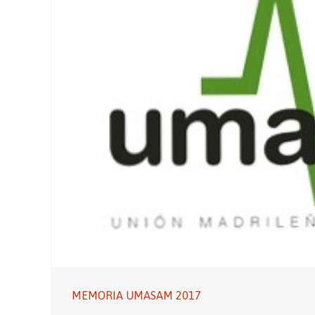
MEMORIA UMASAM 2017