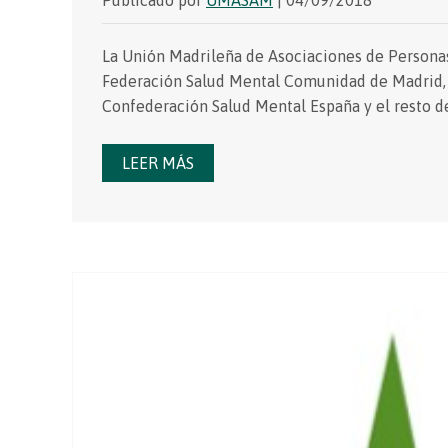
La Unión Madrileña de Asociaciones de Persona
Federación Salud Mental Comunidad de Madrid, y
Confederación Salud Mental España y el resto d
LEER MÁS