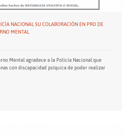
LICÍA NACIONAL SU COLABORACIÓN EN PRO DE
ORNO MENTAL
orno Mental agradece a la Policía Nacional que
onas con discapacidad psíquica de poder realizar