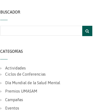
BUSCADOR
CATEGORÍAS
Actividades
Ciclos de Conferencias
Día Mundial de la Salud Mental
Premios UMASAM
Campañas
Eventos