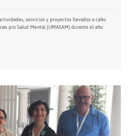
ividades, servicios y proyectos llevados a cabo
onas pro Salud Mental (UMASAM) durante el año