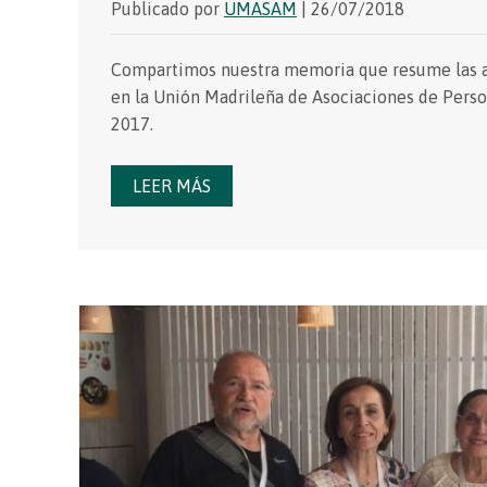
Publicado por
UMASAM
| 26/07/2018
Compartimos nuestra memoria que resume las act
en la Unión Madrileña de Asociaciones de Pers
2017.
LEER MÁS