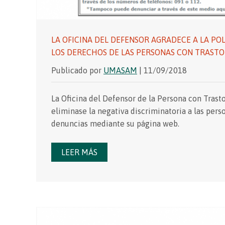
LA OFICINA DEL DEFENSOR AGRADECE A LA PO
LOS DERECHOS DE LAS PERSONAS CON TRAST
Publicado por
UMASAM
| 11/09/2018
La Oficina del Defensor de la Persona con Trast
eliminase la negativa discriminatoria a las pers
denuncias mediante su página web.
LEER MÁS