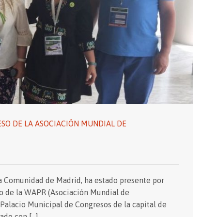
ESO DE LA ASOCIACIÓN MUNDIAL DE
la Comunidad de Madrid, ha estado presente por
 de la WAPR (Asociación Mundial de
 Palacio Municipal de Congresos de la capital de
zado con […]