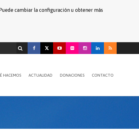
s. Puede cambiar la configuración u obtener más
É HACEMOS
ACTUALIDAD
DONACIONES
CONTACTO