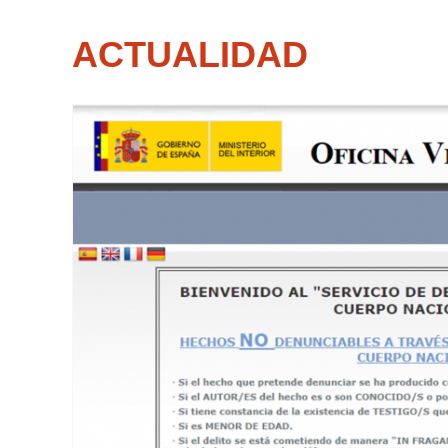
ACTUALIDAD