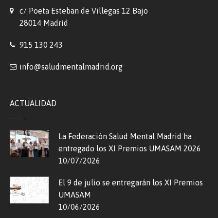
c/ Poeta Esteban de Villegas 12 Bajo
28014 Madrid
915 130 243
info@saludmentalmadrid.org
ACTUALIDAD
La Federación Salud Mental Madrid ha
entregado los XI Premios UMASAM 2026
10/07/2026
El 9 de julio se entregarán los XI Premios
UMASAM
10/06/2026