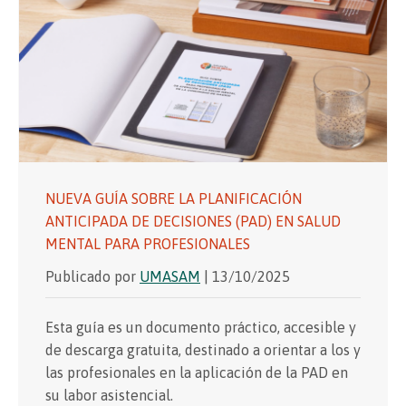
NUEVA GUÍA SOBRE LA PLANIFICACIÓN
ANTICIPADA DE DECISIONES (PAD) EN SALUD
MENTAL PARA PROFESIONALES
Publicado por
UMASAM
| 13/10/2025
Esta guía es un documento práctico, accesible y
de descarga gratuita, destinado a orientar a los y
las profesionales en la aplicación de la PAD en
su labor asistencial.