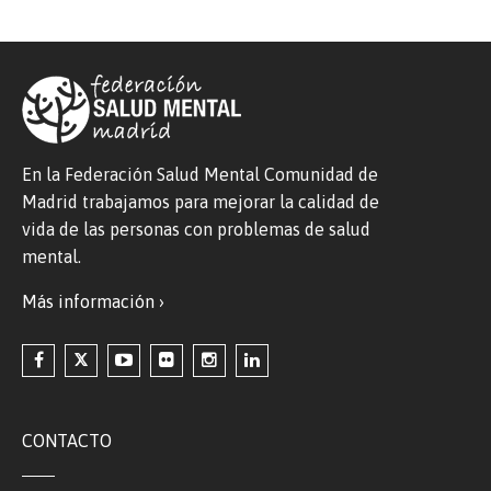
En la Federación Salud Mental Comunidad de
Madrid trabajamos para mejorar la calidad de
vida de las personas con problemas de salud
mental.
Más información ›
CONTACTO