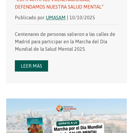
DEFENDAMOS NUESTRA SALUD MENTAL”
Publicado por
UMASAM
| 10/10/2025
Centenares de personas salieron a las calles de
Madrid para participar en la Marcha del Día
Mundial de la Salud Mental 2025.
LEER MÁS