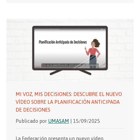
MI VOZ, MIS DECISIONES: DESCUBRE EL NUEVO
VÍDEO SOBRE LA PLANIFICACIÓN ANTICIPADA
DE DECISIONES
Publicado por
UMASAM
| 15/09/2025
La Federación presenta un nuevo vídeo