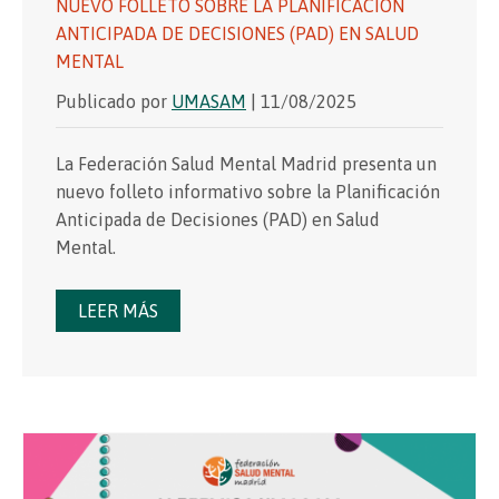
NUEVO FOLLETO SOBRE LA PLANIFICACIÓN
ANTICIPADA DE DECISIONES (PAD) EN SALUD
MENTAL
Publicado por
UMASAM
| 11/08/2025
La Federación Salud Mental Madrid presenta un
nuevo folleto informativo sobre la Planificación
Anticipada de Decisiones (PAD) en Salud
Mental.
LEER MÁS