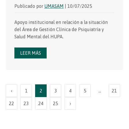
Publicado por
UMASAM
| 10/07/2025
Apoyo institucional en relación a la situación
del Área de Gestión Clínica de Psiquiatría y
Salud Mental del HUPA.
LEER MÁS
‹
1
2
3
4
5
…
21
22
23
24
25
›