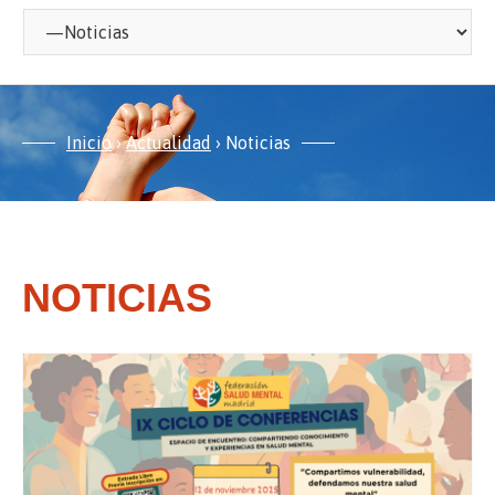
Inicio
›
Actualidad
›
Noticias
NOTICIAS