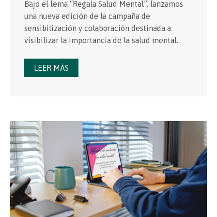
Bajo el lema “Regala Salud Mental”, lanzamos
una nueva edición de la campaña de
sensibilización y colaboración destinada a
visibilizar la importancia de la salud mental.
LEER MÁS