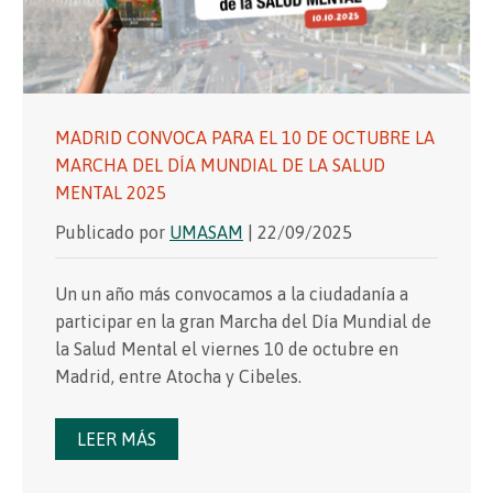
MADRID CONVOCA PARA EL 10 DE OCTUBRE LA
MARCHA DEL DÍA MUNDIAL DE LA SALUD
MENTAL 2025
Publicado por
UMASAM
| 22/09/2025
Un un año más convocamos a la ciudadanía a
participar en la gran Marcha del Día Mundial de
la Salud Mental el viernes 10 de octubre en
Madrid, entre Atocha y Cibeles.
LEER MÁS