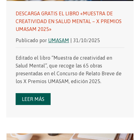
DESCARGA GRATIS EL LIBRO «MUESTRA DE
CREATIVIDAD EN SALUD MENTAL – X PREMIOS
UMASAM 2025»
Publicado por
UMASAM
| 31/10/2025
Editado el libro “Muestra de creatividad en
Salud Mental”, que recoge las 65 obras
presentadas en el Concurso de Relato Breve de
los X Premios UMASAM, edición 2025.
LEER MÁS