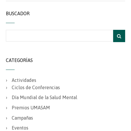
BUSCADOR
CATEGORÍAS
Actividades
Ciclos de Conferencias
Día Mundial de la Salud Mental
Premios UMASAM
Campañas
Eventos