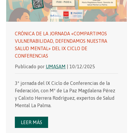
CRÓNICA DE LA JORNADA «COMPARTIMOS
VULNERABILIDAD, DEFENDAMOS NUESTRA
SALUD MENTAL» DEL IX CICLO DE
CONFERENCIAS
Publicado por
UMASAM
| 10/12/2025
3ª jornada del IX Ciclo de Conferencias de la
Federación, con Mª de La Paz Magdalena Pérez
y Calixto Herrera Rodríguez, expertos de Salud
Mental La Palma.
LEER MÁS