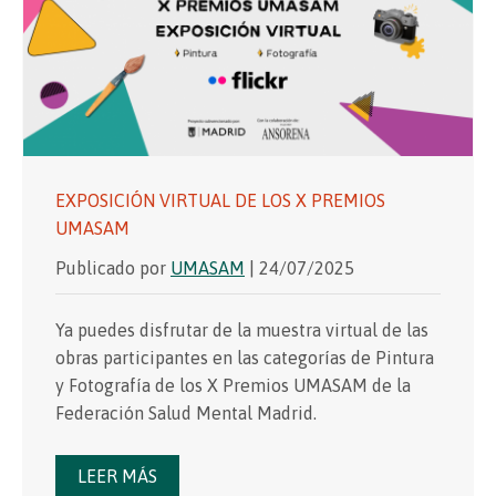
EXPOSICIÓN VIRTUAL DE LOS X PREMIOS
UMASAM
Publicado por
UMASAM
| 24/07/2025
Ya puedes disfrutar de la muestra virtual de las
obras participantes en las categorías de Pintura
y Fotografía de los X Premios UMASAM de la
Federación Salud Mental Madrid.
LEER MÁS