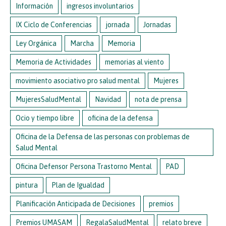
Información
ingresos involuntarios
IX Ciclo de Conferencias
jornada
Jornadas
Ley Orgánica
Marcha
Memoria
Memoria de Actividades
memorias al viento
movimiento asociativo pro salud mental
Mujeres
MujeresSaludMental
Navidad
nota de prensa
Ocio y tiempo libre
oficina de la defensa
Oficina de la Defensa de las personas con problemas de
Salud Mental
Oficina Defensor Persona Trastorno Mental
PAD
pintura
Plan de Igualdad
Planificación Anticipada de Decisiones
premios
Premios UMASAM
RegalaSaludMental
relato breve