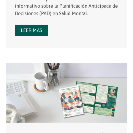
informativo sobre la Planificación Anticipada de
Decisiones (PAD) en Salud Mental.
LEER MÁS