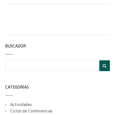
BUSCADOR
CATEGORÍAS
Actividades
Ciclos de Conferencias