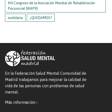
XIII Congreso de la Asociación Mundial de Rehabilitación
Psicosocial (WAPR)
xsolidaria
¿QUEDAMOS?
En la Federación Salud Mental Comunidad de
Madrid trabajamos para mejorar la calidad de
vida de las personas con problemas de salud
mental.
Más información ›