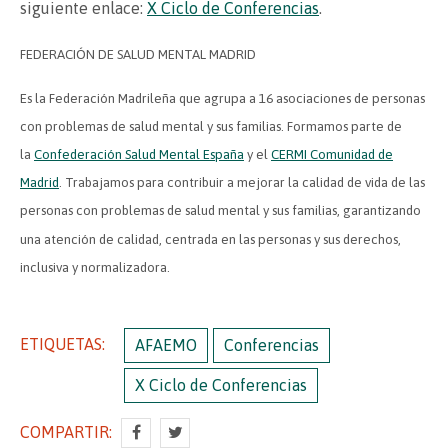
siguiente enlace:
X Ciclo de Conferencias
.
FEDERACIÓN DE SALUD MENTAL MADRID
Es la Federación Madrileña que agrupa a 16 asociaciones de personas
con problemas de salud mental y sus familias. Formamos parte de
la
Confederación Salud Mental España
y el
CERMI Comunidad de
Madrid
. Trabajamos para contribuir a mejorar la calidad de vida de las
personas con problemas de salud mental y sus familias, garantizando
una atención de calidad, centrada en las personas y sus derechos,
inclusiva y normalizadora.
ETIQUETAS:
AFAEMO
Conferencias
X Ciclo de Conferencias
COMPARTIR: