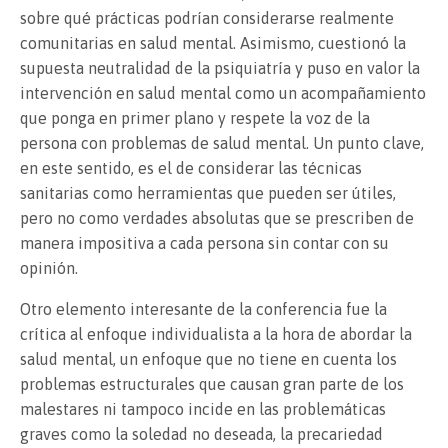
sobre qué prácticas podrían considerarse realmente
comunitarias en salud mental. Asimismo, cuestionó la
supuesta neutralidad de la psiquiatría y puso en valor la
intervención en salud mental como un acompañamiento
que ponga en primer plano y respete la voz de la
persona con problemas de salud mental. Un punto clave,
en este sentido, es el de considerar las técnicas
sanitarias como herramientas que pueden ser útiles,
pero no como verdades absolutas que se prescriben de
manera impositiva a cada persona sin contar con su
opinión.
Otro elemento interesante de la conferencia fue la
crítica al enfoque individualista a la hora de abordar la
salud mental, un enfoque que no tiene en cuenta los
problemas estructurales que causan gran parte de los
malestares ni tampoco incide en las problemáticas
graves como la soledad no deseada, la precariedad