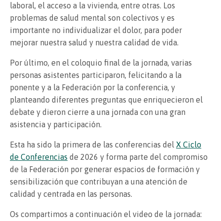
laboral, el acceso a la vivienda, entre otras. Los
problemas de salud mental son colectivos y es
importante no individualizar el dolor, para poder
mejorar nuestra salud y nuestra calidad de vida.
Por último, en el coloquio final de la jornada, varias
personas asistentes participaron, felicitando a la
ponente y a la Federación por la conferencia, y
planteando diferentes preguntas que enriquecieron el
debate y dieron cierre a una jornada con una gran
asistencia y participación.
Esta ha sido la primera de las conferencias del
X Ciclo
de Conferencias
de 2026 y forma parte del compromiso
de la Federación por generar espacios de formación y
sensibilización que contribuyan a una atención de
calidad y centrada en las personas.
Os compartimos a continuación el video de la jornada: