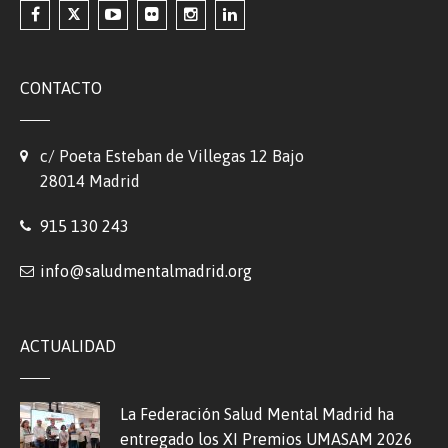
CONTACTO
c/ Poeta Esteban de Villegas 12 Bajo
28014 Madrid
915 130 243
info@saludmentalmadrid.org
ACTUALIDAD
La Federación Salud Mental Madrid ha
entregado los XI Premios UMASAM 2026