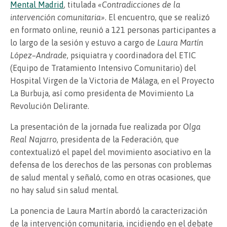
Mental Madrid
, titulada
«Contradicciones de la
intervención comunitaria»
. El encuentro, que se realizó
en formato online, reunió a 121 personas participantes a
lo largo de la sesión y estuvo a cargo de
Laura Martín
López–Andrade
, psiquiatra y coordinadora del ETIC
(Equipo de Tratamiento Intensivo Comunitario) del
Hospital Virgen de la Victoria de Málaga, en el Proyecto
La Burbuja, así como presidenta de Movimiento La
Revolución Delirante.
La presentación de la jornada fue realizada por
Olga
Real Najarro
, presidenta de la Federación, que
contextualizó el papel del movimiento asociativo en la
defensa de los derechos de las personas con problemas
de salud mental y señaló, como en otras ocasiones, que
no hay salud sin salud mental.
La ponencia de Laura Martín abordó la caracterización
de la intervención comunitaria, incidiendo en el debate