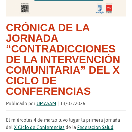
CRÓNICA DE LA
JORNADA
“CONTRADICCIONES
DE LA INTERVENCIÓN
COMUNITARIA” DEL X
CICLO DE
CONFERENCIAS
Publicado por
UMASAM
| 13/03/2026
El miércoles 4 de marzo tuvo lugar la primera jornada
del
X Ciclo de Conferencias
de la
Federación Salud