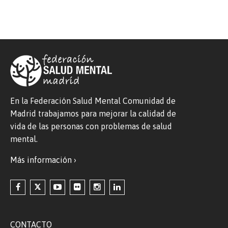
En la Federación Salud Mental Comunidad de
Madrid trabajamos para mejorar la calidad de
vida de las personas con problemas de salud
mental.
Más información ›
CONTACTO