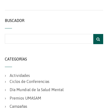
BUSCADOR
CATEGORÍAS
Actividades
Ciclos de Conferencias
Día Mundial de la Salud Mental
Premios UMASAM
Campañas