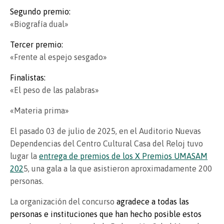
Segundo premio:
«Biografía dual»
Tercer premio:
«Frente al espejo sesgado»
Finalistas:
«El peso de las palabras»
«Materia prima»
El pasado 03 de julio de 2025, en el Auditorio Nuevas
Dependencias del Centro Cultural Casa del Reloj tuvo
lugar la
entrega de premios de los X Premios UMASAM
202
5, una gala a la que asistieron aproximadamente 200
personas.
La organización del concurso
agradece a todas las
personas e instituciones que han hecho posible estos