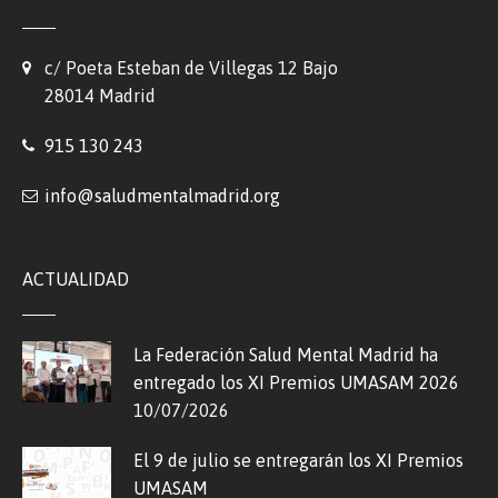
c/ Poeta Esteban de Villegas 12 Bajo
28014 Madrid
915 130 243
info@saludmentalmadrid.org
ACTUALIDAD
La Federación Salud Mental Madrid ha
entregado los XI Premios UMASAM 2026
10/07/2026
El 9 de julio se entregarán los XI Premios
UMASAM