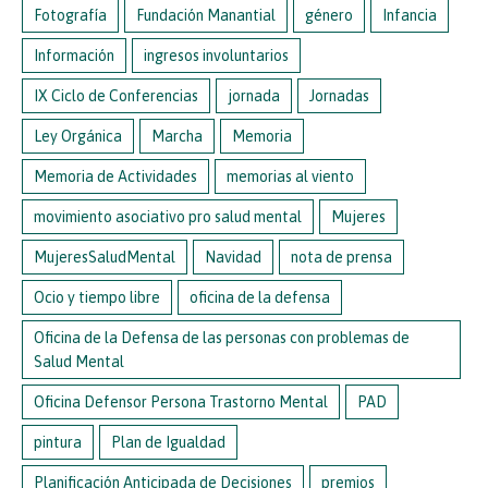
Fotografía
Fundación Manantial
género
Infancia
Información
ingresos involuntarios
IX Ciclo de Conferencias
jornada
Jornadas
Ley Orgánica
Marcha
Memoria
Memoria de Actividades
memorias al viento
movimiento asociativo pro salud mental
Mujeres
MujeresSaludMental
Navidad
nota de prensa
Ocio y tiempo libre
oficina de la defensa
Oficina de la Defensa de las personas con problemas de
Salud Mental
Oficina Defensor Persona Trastorno Mental
PAD
pintura
Plan de Igualdad
Planificación Anticipada de Decisiones
premios