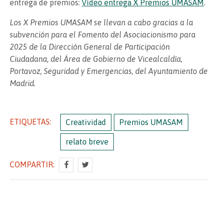
entrega de premios:
Vídeo entrega X Premios UMASAM
.
Los X Premios UMASAM se llevan a cabo gracias a la
subvención para el Fomento del Asociacionismo para
2025 de la Dirección General de Participación
Ciudadana, del Área de Gobierno de Vicealcaldía,
Portavoz, Seguridad y Emergencias, del Ayuntamiento de
Madrid.
ETIQUETAS:
Creatividad
Premios UMASAM
relato breve
COMPARTIR: