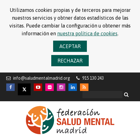
Utilizamos
cookies
propias y de terceros para mejorar
nuestros servicios y obtner datos estadísticos de las
visitas. Puede cambiar la configuración u obtener más
información en
nuestra política de
cookies
.
ACEPTAR
RECHAZAR
info@saludmentalmadrid.org
915 130 243