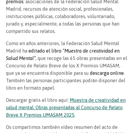
premios
: asociaciones de la Federación Salud Mental
Madrid, recursos de atención social, profesionales,
instituciones públicas, colaboradores, voluntariado,
jurado y, especialmente, a todas las personas que han
compartido sus relatos.
Como en años anteriores, la Federación Salud Mental
Madrid ha
editado el libro “
Muestra de creatividad en
Salud Mental
”
, que recoge las 65 obras presentadas en el
Concurso de Relato Breve de los X Premios UMASAM,
que ya se encuentra disponible para su
descarga online
.
También las personas participantes podrán disponer del
libro en formato papel.
Descargar gratis el libro aquí:
Muestra de creatividad en
salud mental. Obras presentadas al Concurso de Relato
Breve X Premios UMASAM 2025
.
Os compartimos también vídeo resumen del acto de