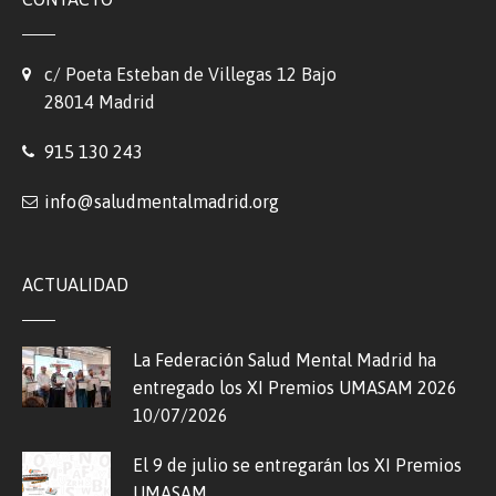
c/ Poeta Esteban de Villegas 12 Bajo
28014 Madrid
915 130 243
info@saludmentalmadrid.org
ACTUALIDAD
La Federación Salud Mental Madrid ha
entregado los XI Premios UMASAM 2026
10/07/2026
El 9 de julio se entregarán los XI Premios
UMASAM