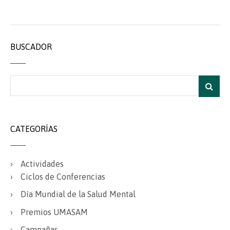
BUSCADOR
CATEGORÍAS
Actividades
Ciclos de Conferencias
Día Mundial de la Salud Mental
Premios UMASAM
Campañas