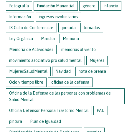
Fotografía
Fundación Manantial
género
Infancia
Información
ingresos involuntarios
IX Ciclo de Conferencias
jornada
Jornadas
Ley Orgánica
Marcha
Memoria
Memoria de Actividades
memorias al viento
movimiento asociativo pro salud mental
Mujeres
MujeresSaludMental
Navidad
nota de prensa
Ocio y tiempo libre
oficina de la defensa
Oficina de la Defensa de las personas con problemas de
Salud Mental
Oficina Defensor Persona Trastorno Mental
PAD
pintura
Plan de Igualdad