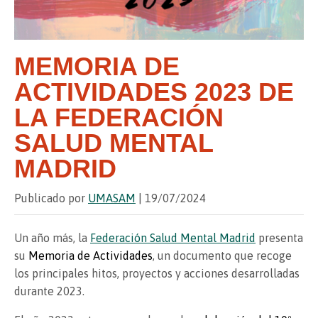
MEMORIA DE
ACTIVIDADES 2023 DE
LA FEDERACIÓN
SALUD MENTAL
MADRID
Publicado por
UMASAM
| 19/07/2024
Un año más, la
Federación Salud Mental Madrid
presenta
su
Memoria de Actividades
, un documento que recoge
los principales hitos, proyectos y acciones desarrolladas
durante 2023.