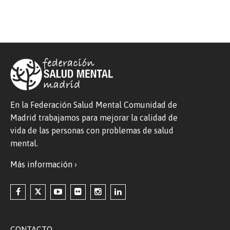
En la Federación Salud Mental Comunidad de
Madrid trabajamos para mejorar la calidad de
vida de las personas con problemas de salud
mental.
Más información ›
CONTACTO