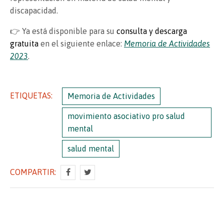
discapacidad.
👉 Ya está disponible para su
consulta y descarga
gratuita
en el siguiente enlace:
Memoria de Actividades
2023
.
ETIQUETAS:
Memoria de Actividades
movimiento asociativo pro salud
mental
salud mental
COMPARTIR: