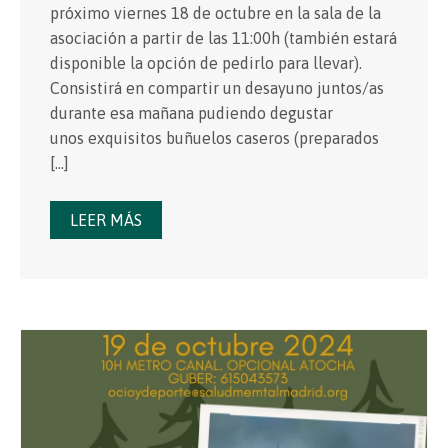
próximo viernes 18 de octubre en la sala de la
asociación a partir de las 11:00h (también estará
disponible la opción de pedirlo para llevar).
Consistirá en compartir un desayuno juntos/as
durante esa mañana pudiendo degustar
unos exquisitos buñuelos caseros (preparados
[…]
LEER MÁS