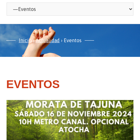
Inicio
›
Actualidad
›
Eventos
EVENTOS