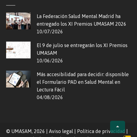
La Federación Salud Mental Madrid ha
entregado los XI Premios UMASAM 2026
10/07/2026
El 9 de julio se entregarán los XI Premios
UMASAM
10/06/2026
Más accesibilidad para decidir: disponible
el Formulario PAD en Salud Mental en
Lectura Fácil
04/08/2026
© UMASAM, 2026
|
Aviso legal
|
Política de privacidad
|