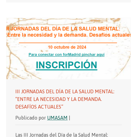
III JORNADAS DEL DÍA DE LA SALUD MENTAL:
“ENTRE LA NECESIDAD Y LA DEMANDA.
DESAFÍOS ACTUALES”
Publicado por
UMASAM
|
Las III Jornadas del Día de la Salud Mental: