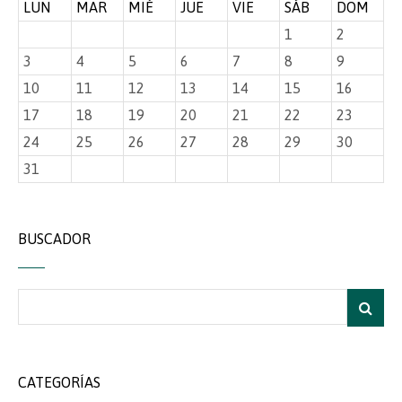
LUN
MAR
MIÉ
JUE
VIE
SÁB
DOM
1
2
3
4
5
6
7
8
9
10
11
12
13
14
15
16
17
18
19
20
21
22
23
24
25
26
27
28
29
30
31
BUSCADOR
CATEGORÍAS