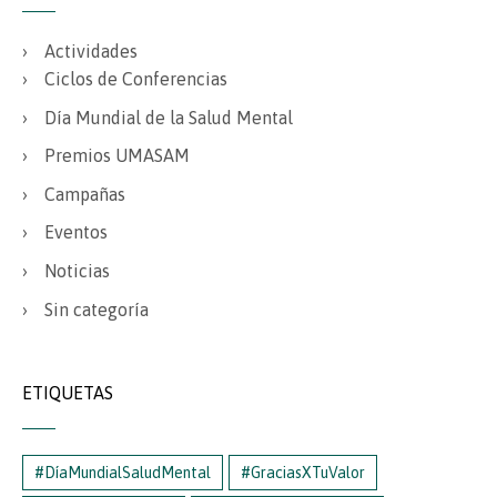
Actividades
Ciclos de Conferencias
Día Mundial de la Salud Mental
Premios UMASAM
Campañas
Eventos
Noticias
Sin categoría
ETIQUETAS
#DíaMundialSaludMental
#GraciasXTuValor