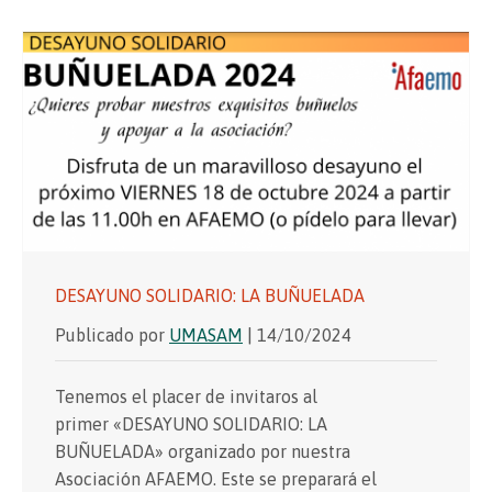
DESAYUNO SOLIDARIO: LA BUÑUELADA
Publicado por
UMASAM
| 14/10/2024
Tenemos el placer de invitaros al
primer «DESAYUNO SOLIDARIO: LA
BUÑUELADA» organizado por nuestra
Asociación AFAEMO. Este se preparará el