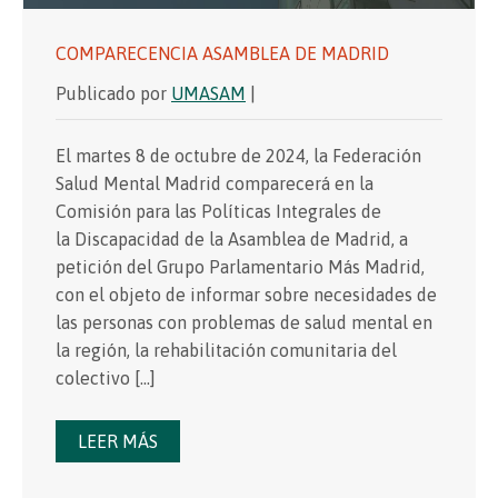
COMPARECENCIA ASAMBLEA DE MADRID
Publicado por
UMASAM
|
El martes 8 de octubre de 2024, la Federación
Salud Mental Madrid comparecerá en la
Comisión para las Políticas Integrales de
la Discapacidad de la Asamblea de Madrid, a
petición del Grupo Parlamentario Más Madrid,
con el objeto de informar sobre necesidades de
las personas con problemas de salud mental en
la región, la rehabilitación comunitaria del
colectivo […]
LEER MÁS