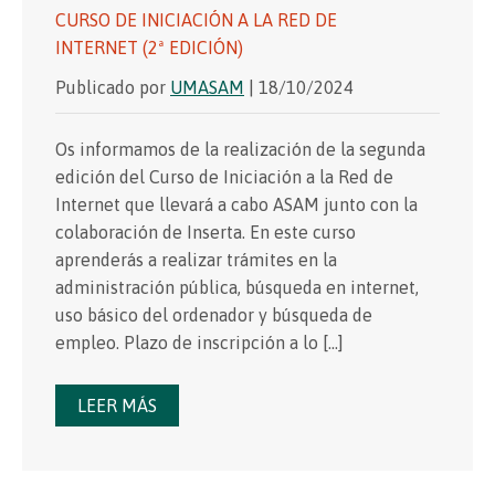
CURSO DE INICIACIÓN A LA RED DE
INTERNET (2ª EDICIÓN)
Publicado por
UMASAM
| 18/10/2024
Os informamos de la realización de la segunda
edición del Curso de Iniciación a la Red de
Internet que llevará a cabo ASAM junto con la
colaboración de Inserta. En este curso
aprenderás a realizar trámites en la
administración pública, búsqueda en internet,
uso básico del ordenador y búsqueda de
empleo. Plazo de inscripción a lo […]
LEER MÁS