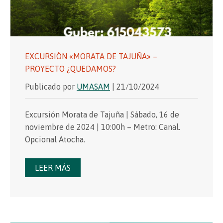
EXCURSIÓN «MORATA DE TAJUÑA» –
PROYECTO ¿QUEDAMOS?
Publicado por
UMASAM
| 21/10/2024
Excursión Morata de Tajuña | Sábado, 16 de
noviembre de 2024 | 10:00h – Metro: Canal.
Opcional Atocha.
LEER MÁS