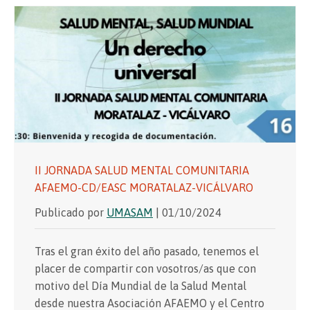
II JORNADA SALUD MENTAL COMUNITARIA
AFAEMO-CD/EASC MORATALAZ-VICÁLVARO
Publicado por
UMASAM
| 01/10/2024
Tras el gran éxito del año pasado, tenemos el
placer de compartir con vosotros/as que con
motivo del Día Mundial de la Salud Mental
desde nuestra Asociación AFAEMO y el Centro