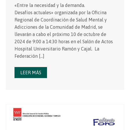
«Entre la necesidad y la demanda.
Desafíos actuales» organizada por la Oficina
Regional de Coordinación de Salud Mental y
Adicciones de la Comunidad de Madrid, se
llevarán a cabo el próximo 10 de octubre de
2024 de 9:00 a 14:30 horas en el Salón de Actos
Hospital Universitario Ramón y Cajal. La
Federación […]
LEER MÁS