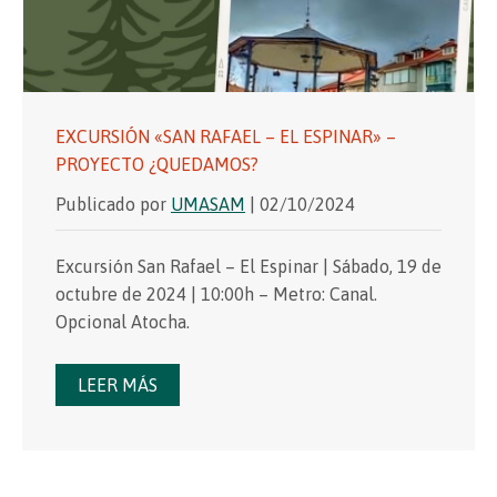
EXCURSIÓN «SAN RAFAEL – EL ESPINAR» –
PROYECTO ¿QUEDAMOS?
Publicado por
UMASAM
| 02/10/2024
Excursión San Rafael – El Espinar | Sábado, 19 de
octubre de 2024 | 10:00h – Metro: Canal.
Opcional Atocha.
LEER MÁS