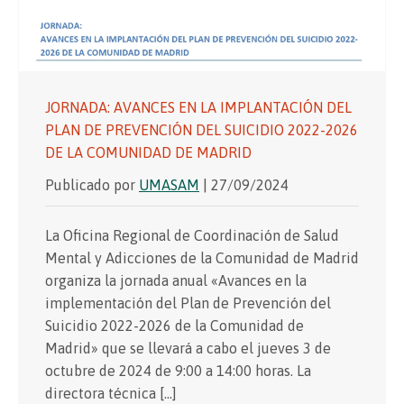
JORNADA: AVANCES EN LA IMPLANTACIÓN DEL
PLAN DE PREVENCIÓN DEL SUICIDIO 2022-2026
DE LA COMUNIDAD DE MADRID
Publicado por
UMASAM
| 27/09/2024
La Oficina Regional de Coordinación de Salud
Mental y Adicciones de la Comunidad de Madrid
organiza la jornada anual «Avances en la
implementación del Plan de Prevención del
Suicidio 2022-2026 de la Comunidad de
Madrid» que se llevará a cabo el jueves 3 de
octubre de 2024 de 9:00 a 14:00 horas. La
directora técnica […]