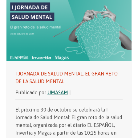
I JORNADA DE SALUD MENTAL: EL GRAN RETO
DE LA SALUD MENTAL
Publicado por
UMASAM
|
El próximo 30 de octubre se celebrará la I
Jornada de Salud Mental: El gran reto de la salud
mental, organizada por el diario EL ESPAÑOL,
Invertia y Magas a partir de las 10:15 horas en