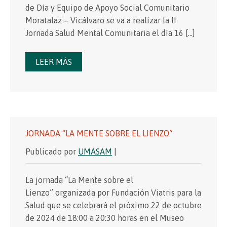
de Día y Equipo de Apoyo Social Comunitario
Moratalaz – Vicálvaro se va a realizar la II
Jornada Salud Mental Comunitaria el día 16 […]
LEER MÁS
JORNADA “LA MENTE SOBRE EL LIENZO”
Publicado por
UMASAM
|
La jornada “La Mente sobre el
Lienzo” organizada por Fundación Viatris para la
Salud que se celebrará el próximo 22 de octubre
de 2024 de 18:00 a 20:30 horas en el Museo