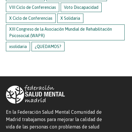
VIII Ciclo de Conferencias
Voto Discapacidad
X Ciclo de Conferencias
X Solidaria
XIII Congreso de la Asociación Mundial de Rehabilitación
Psicosocial (WAPR)
xsolidaria
¿QUEDAMOS?
En la Federación Salud Mental Comunidad de
Madrid trabajamos para mejorar la calidad de
vida de las personas con problemas de salud