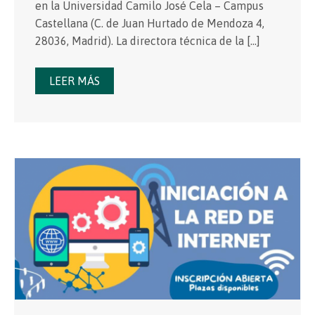
en la Universidad Camilo José Cela – Campus
Castellana (C. de Juan Hurtado de Mendoza 4,
28036, Madrid). La directora técnica de la […]
LEER MÁS