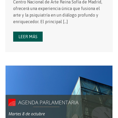
Centro Nacional de Arte Reina Sofía de Madrid,
ofrecerá una experiencia única que fusiona el
arte y la psiquiatría en un diálogo profundo y
enriquecedor. El principal […]
LEER MÁS