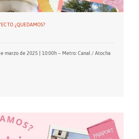
OYECTO ¿QUEDAMOS?
 de marzo de 2025 | 10:00h – Metro: Canal / Atocha