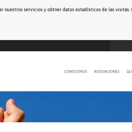
r nuestros servicios y obtner datos estadísticos de las visita
CONÓCENOS
ASOCIACIONES
QU