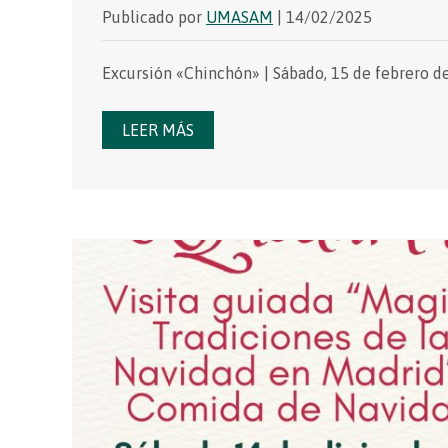
Publicado por
UMASAM
| 14/02/2025
Excursión «Chinchón» | Sábado, 15 de febrero de
LEER MÁS