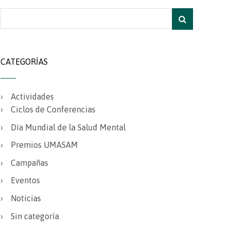
CATEGORÍAS
Actividades
Ciclos de Conferencias
Día Mundial de la Salud Mental
Premios UMASAM
Campañas
Eventos
Noticias
Sin categoría