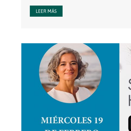
LEER MÁS