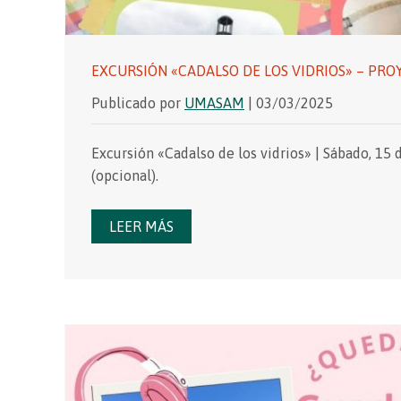
EXCURSIÓN «CADALSO DE LOS VIDRIOS» – PR
Publicado por
UMASAM
| 03/03/2025
Excursión «Cadalso de los vidrios» | Sábado, 15
(opcional).
LEER MÁS