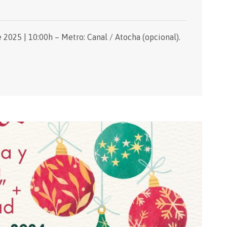
 2025 | 10:00h – Metro: Canal / Atocha (opcional).