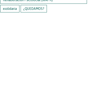
xsolidaria
¿QUEDAMOS?