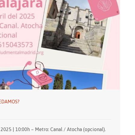
UEDAMOS?
 2025 | 10:00h – Metro: Canal / Atocha (opcional).