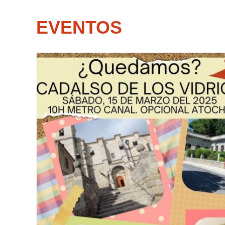
EVENTOS