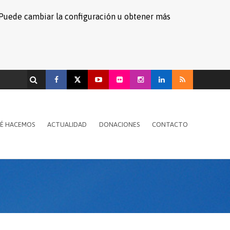
s. Puede cambiar la configuración u obtener más
É HACEMOS
ACTUALIDAD
DONACIONES
CONTACTO