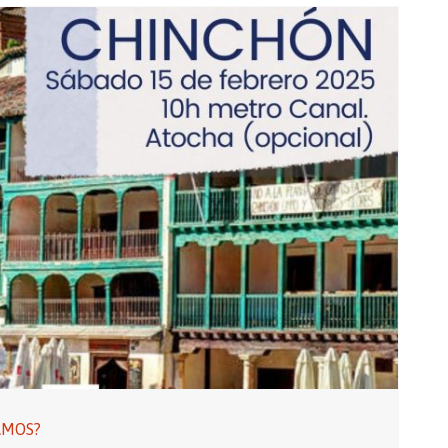
AMOS?