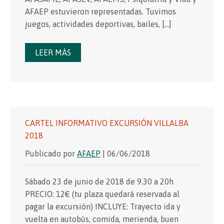
AFAEP estuvieron representadas. Tuvimos
juegos, actividades deportivas, bailes, […]
LEER MÁS
CARTEL INFORMATIVO EXCURSIÓN VILLALBA
2018
Publicado por
AFAEP
| 06/06/2018
Sábado 23 de junio de 2018 de 9.30 a 20h
PRECIO: 12€ (tu plaza quedará reservada al
pagar la excursión) INCLUYE: Trayecto ida y
vuelta en autobús, comida, merienda, buen