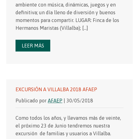
ambiente con música, dinámicas, juegos y en
definitiva; un día lleno de diversión y buenos
momentos para compartir. LUGAR: Finca de los
Hermanos Maristas (Villalba); […]
LEER MÁS
EXCURSIÓN A VILLALBA 2018 AFAEP
Publicado por
AFAEP
| 30/05/2018
Como todos los años, y llevamos más de veinte,
el próximo 23 de Junio tendremos nuestra
excursión de familias y usuarios a Villalba.