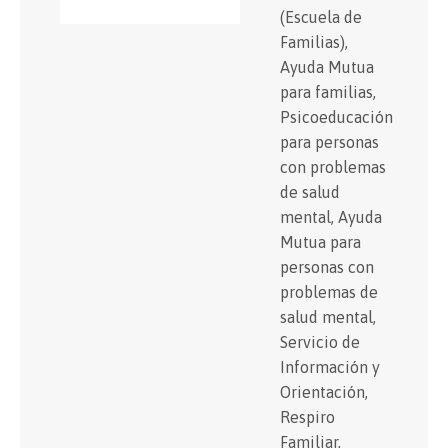
(Escuela de
Familias),
Ayuda Mutua
para familias,
Psicoeducación
para personas
con problemas
de salud
mental, Ayuda
Mutua para
personas con
problemas de
salud mental,
Servicio de
Información y
Orientación,
Respiro
Familiar,