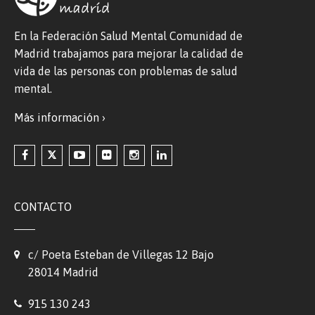
En la Federación Salud Mental Comunidad de
Madrid trabajamos para mejorar la calidad de
vida de las personas con problemas de salud
mental.
Más información ›
CONTACTO
c/ Poeta Esteban de Villegas 12 Bajo
28014 Madrid
915 130 243