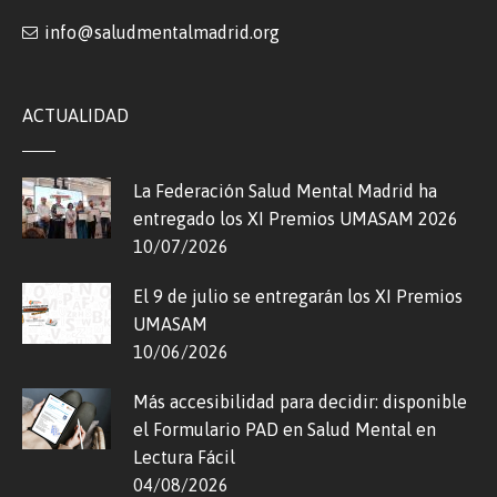
info@saludmentalmadrid.org
ACTUALIDAD
La Federación Salud Mental Madrid ha
entregado los XI Premios UMASAM 2026
10/07/2026
El 9 de julio se entregarán los XI Premios
UMASAM
10/06/2026
Más accesibilidad para decidir: disponible
el Formulario PAD en Salud Mental en
Lectura Fácil
04/08/2026