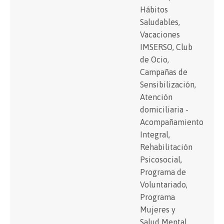
Hábitos
Saludables,
Vacaciones
IMSERSO, Club
de Ocio,
Campañas de
Sensibilización,
Atención
domiciliaria -
Acompañamiento
Integral,
Rehabilitación
Psicosocial,
Programa de
Voluntariado,
Programa
Mujeres y
Salud Mental,