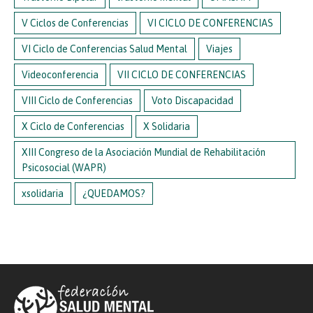
V Ciclos de Conferencias
VI CICLO DE CONFERENCIAS
VI Ciclo de Conferencias Salud Mental
Viajes
Videoconferencia
VII CICLO DE CONFERENCIAS
VIII Ciclo de Conferencias
Voto Discapacidad
X Ciclo de Conferencias
X Solidaria
XIII Congreso de la Asociación Mundial de Rehabilitación
Psicosocial (WAPR)
xsolidaria
¿QUEDAMOS?