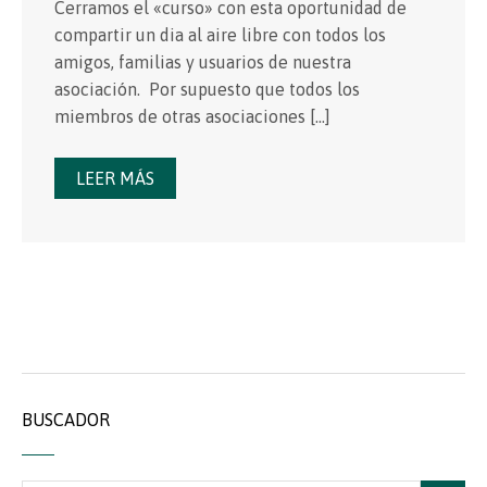
Cerramos el «curso» con esta oportunidad de
compartir un dia al aire libre con todos los
amigos, familias y usuarios de nuestra
asociación. Por supuesto que todos los
miembros de otras asociaciones […]
LEER MÁS
BUSCADOR