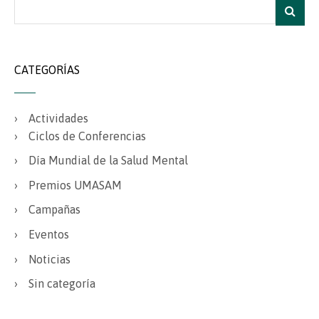
CATEGORÍAS
Actividades
Ciclos de Conferencias
Día Mundial de la Salud Mental
Premios UMASAM
Campañas
Eventos
Noticias
Sin categoría