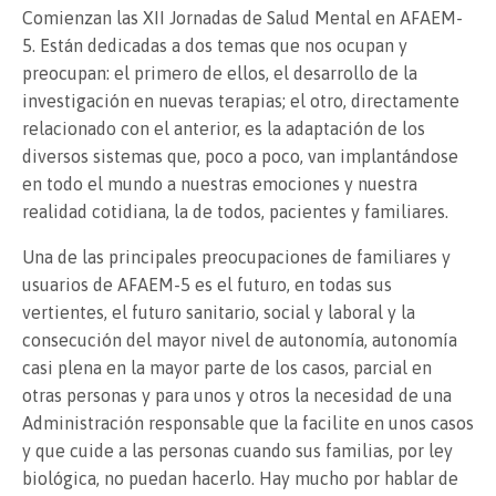
Comienzan las XII Jornadas de Salud Mental en AFAEM-
5. Están dedicadas a dos temas que nos ocupan y
preocupan: el primero de ellos, el desarrollo de la
investigación en nuevas terapias; el otro, directamente
relacionado con el anterior, es la adaptación de los
diversos sistemas que, poco a poco, van implantándose
en todo el mundo a nuestras emociones y nuestra
realidad cotidiana, la de todos, pacientes y familiares.
Una de las principales preocupaciones de familiares y
usuarios de AFAEM-5 es el futuro, en todas sus
vertientes, el futuro sanitario, social y laboral y la
consecución del mayor nivel de autonomía, autonomía
casi plena en la mayor parte de los casos, parcial en
otras personas y para unos y otros la necesidad de una
Administración responsable que la facilite en unos casos
y que cuide a las personas cuando sus familias, por ley
biológica, no puedan hacerlo. Hay mucho por hablar de