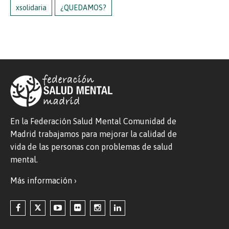
xsolidaria
¿QUEDAMOS?
En la Federación Salud Mental Comunidad de
Madrid trabajamos para mejorar la calidad de
vida de las personas con problemas de salud
mental.
Más información ›