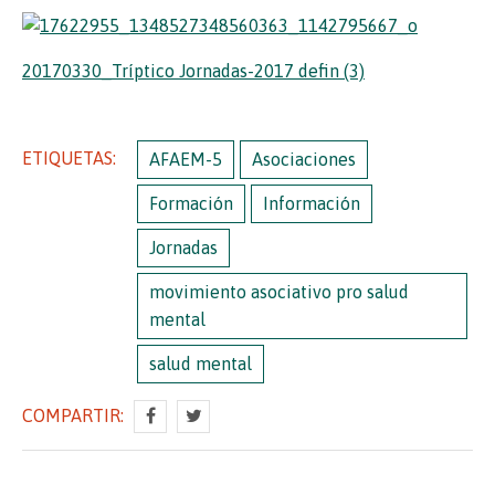
20170330_Tríptico Jornadas-2017 defin (3)
ETIQUETAS:
AFAEM-5
Asociaciones
Formación
Información
Jornadas
movimiento asociativo pro salud
mental
salud mental
COMPARTIR: