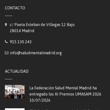
CONTACTO
c/ Poeta Esteban de Villegas 12 Bajo
28014 Madrid
915 130 243
info@saludmentalmadrid.org
ACTUALIDAD
La Federación Salud Mental Madrid ha
entregado los XI Premios UMASAM 2026
10/07/2026