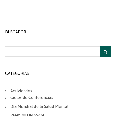
BUSCADOR
CATEGORÍAS
Actividades
Ciclos de Conferencias
Día Mundial de la Salud Mental
Premios UMASAM