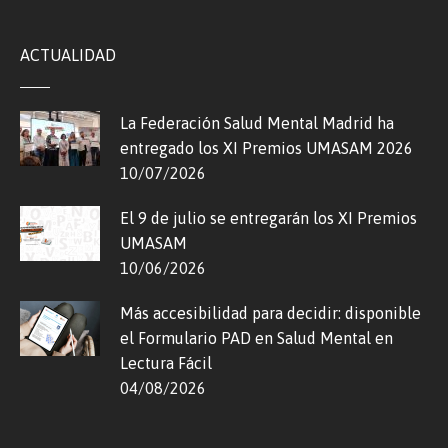
ACTUALIDAD
La Federación Salud Mental Madrid ha
entregado los XI Premios UMASAM 2026
10/07/2026
El 9 de julio se entregarán los XI Premios
UMASAM
10/06/2026
Más accesibilidad para decidir: disponible
el Formulario PAD en Salud Mental en
Lectura Fácil
04/08/2026