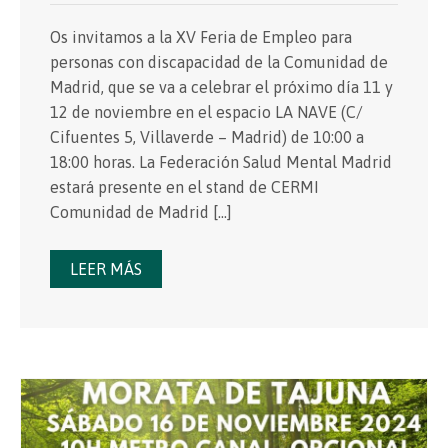
Os invitamos a la XV Feria de Empleo para
personas con discapacidad de la Comunidad de
Madrid, que se va a celebrar el próximo día 11 y
12 de noviembre en el espacio LA NAVE (C/
Cifuentes 5, Villaverde – Madrid) de 10:00 a
18:00 horas. La Federación Salud Mental Madrid
estará presente en el stand de CERMI
Comunidad de Madrid […]
LEER MÁS