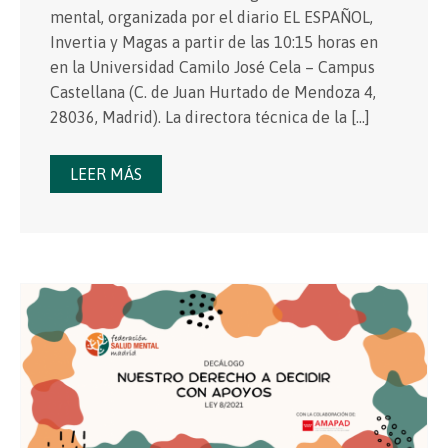
mental, organizada por el diario EL ESPAÑOL,
Invertia y Magas a partir de las 10:15 horas en
en la Universidad Camilo José Cela – Campus
Castellana (C. de Juan Hurtado de Mendoza 4,
28036, Madrid). La directora técnica de la […]
LEER MÁS