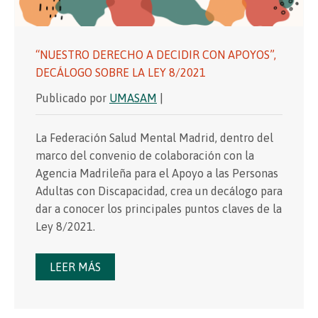
“NUESTRO DERECHO A DECIDIR CON APOYOS”,
DECÁLOGO SOBRE LA LEY 8/2021
Publicado por
UMASAM
|
La Federación Salud Mental Madrid, dentro del
marco del convenio de colaboración con la
Agencia Madrileña para el Apoyo a las Personas
Adultas con Discapacidad, crea un decálogo para
dar a conocer los principales puntos claves de la
Ley 8/2021.
LEER MÁS