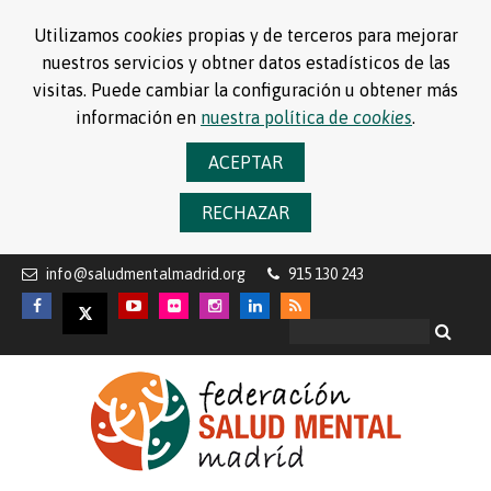
Utilizamos
cookies
propias y de terceros para mejorar
nuestros servicios y obtner datos estadísticos de las
visitas. Puede cambiar la configuración u obtener más
información en
nuestra política de
cookies
.
ACEPTAR
RECHAZAR
info@saludmentalmadrid.org
915 130 243