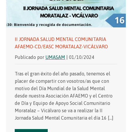
II JORNADA SALUD MENTAL COMUNITARIA
AFAEMO-CD/EASC MORATALAZ-VICÁLVARO
Publicado por
UMASAM
| 01/10/2024
Tras el gran éxito del año pasado, tenemos el
placer de compartir con vosotros/as que con
motivo del Día Mundial de la Salud Mental
desde nuestra Asociación AFAEMO y el Centro
de Día y Equipo de Apoyo Social Comunitario
Moratalaz – Vicálvaro se va a realizar la II
Jornada Salud Mental Comunitaria el día 16 […]