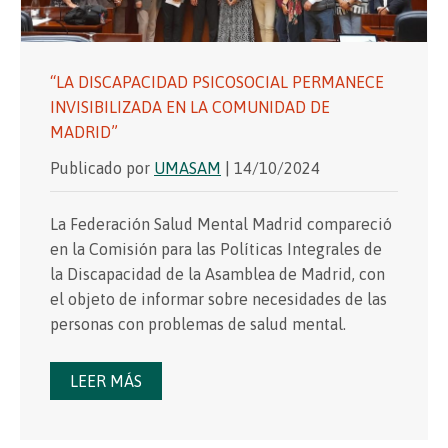
“LA DISCAPACIDAD PSICOSOCIAL PERMANECE
INVISIBILIZADA EN LA COMUNIDAD DE
MADRID”
Publicado por
UMASAM
| 14/10/2024
La Federación Salud Mental Madrid compareció
en la Comisión para las Políticas Integrales de
la Discapacidad de la Asamblea de Madrid, con
el objeto de informar sobre necesidades de las
personas con problemas de salud mental.
LEER MÁS