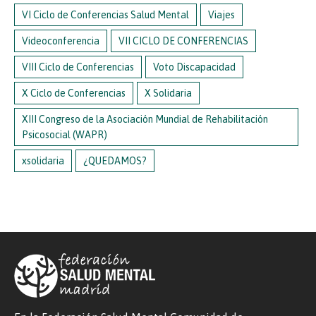
VI Ciclo de Conferencias Salud Mental
Viajes
Videoconferencia
VII CICLO DE CONFERENCIAS
VIII Ciclo de Conferencias
Voto Discapacidad
X Ciclo de Conferencias
X Solidaria
XIII Congreso de la Asociación Mundial de Rehabilitación
Psicosocial (WAPR)
xsolidaria
¿QUEDAMOS?