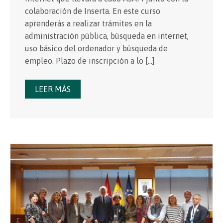
colaboración de Inserta. En este curso
aprenderás a realizar trámites en la
administración pública, búsqueda en internet,
uso básico del ordenador y búsqueda de
empleo. Plazo de inscripción a lo […]
LEER MÁS