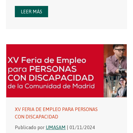
LEER MÁS
XV FERIA DE EMPLEO PARA PERSONAS
CON DISCAPACIDAD
Publicado por
UMASAM
| 01/11/2024