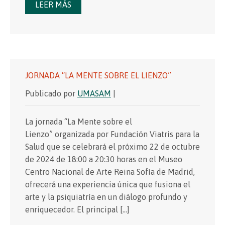
LEER MÁS
JORNADA “LA MENTE SOBRE EL LIENZO”
Publicado por
UMASAM
|
La jornada “La Mente sobre el
Lienzo” organizada por Fundación Viatris para la
Salud que se celebrará el próximo 22 de octubre
de 2024 de 18:00 a 20:30 horas en el Museo
Centro Nacional de Arte Reina Sofía de Madrid,
ofrecerá una experiencia única que fusiona el
arte y la psiquiatría en un diálogo profundo y
enriquecedor. El principal […]