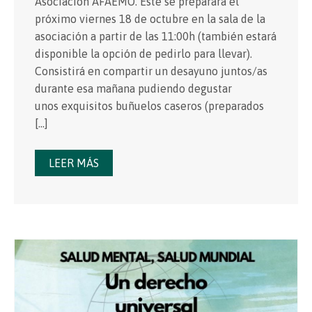
Asociación AFAEMO. Este se preparará el
próximo viernes 18 de octubre en la sala de la
asociación a partir de las 11:00h (también estará
disponible la opción de pedirlo para llevar).
Consistirá en compartir un desayuno juntos/as
durante esa mañana pudiendo degustar
unos exquisitos buñuelos caseros (preparados
[…]
LEER MÁS