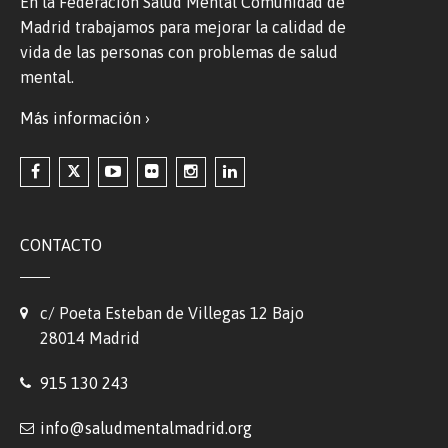
En la Federación Salud Mental Comunidad de
Madrid trabajamos para mejorar la calidad de
vida de las personas con problemas de salud
mental.
Más información ›
CONTACTO
c/ Poeta Esteban de Villegas 12 Bajo
28014 Madrid
915 130 243
info@saludmentalmadrid.org