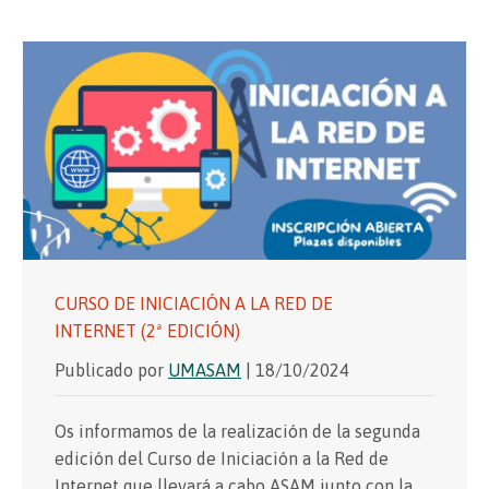
CURSO DE INICIACIÓN A LA RED DE
INTERNET (2ª EDICIÓN)
Publicado por
UMASAM
| 18/10/2024
Os informamos de la realización de la segunda
edición del Curso de Iniciación a la Red de
Internet que llevará a cabo ASAM junto con la