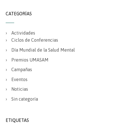
CATEGORÍAS
Actividades
Ciclos de Conferencias
Día Mundial de la Salud Mental
Premios UMASAM
Campañas
Eventos
Noticias
Sin categoría
ETIQUETAS