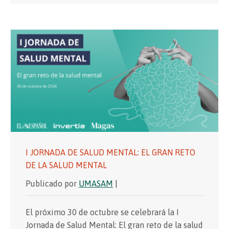
I JORNADA DE SALUD MENTAL: EL GRAN RETO
DE LA SALUD MENTAL
Publicado por
UMASAM
|
El próximo 30 de octubre se celebrará la I
Jornada de Salud Mental: El gran reto de la salud