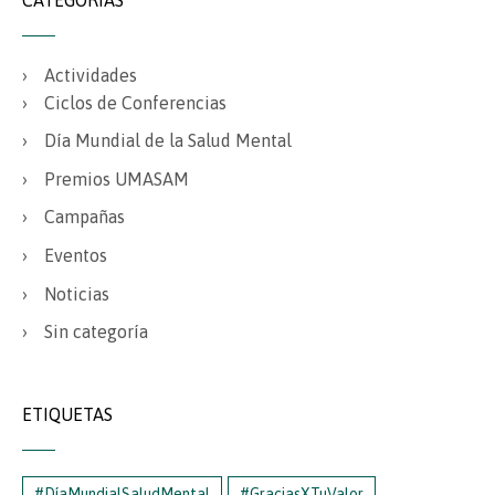
Actividades
Ciclos de Conferencias
Día Mundial de la Salud Mental
Premios UMASAM
Campañas
Eventos
Noticias
Sin categoría
ETIQUETAS
#DíaMundialSaludMental
#GraciasXTuValor