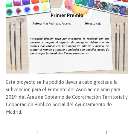
Este proyecto se ha podido llevar a cabo gracias a la
subvención para el Fomento del Asociacionismo para
2019, del Área de Gobierno de Coordinación Territorial y
Cooperación Público-Social del Ayuntamiento de
Madrid.