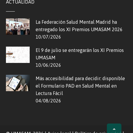
ACTUALIDAD
La Federación Salud Mental Madrid ha
entregado los XI Premios UMASAM 2026
10/07/2026
El 9 de julio se entregarán los XI Premios
UMASAM
10/06/2026
Más accesibilidad para decidir: disponible
el Formulario PAD en Salud Mental en
Lectura Fácil
04/08/2026