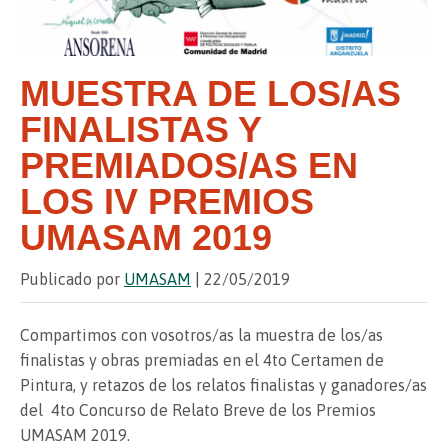
MUESTRA DE LOS/AS
FINALISTAS Y
PREMIADOS/AS EN
LOS IV PREMIOS
UMASAM 2019
Publicado por
UMASAM
| 22/05/2019
Compartimos con vosotros/as la muestra de los/as
finalistas y obras premiadas en el 4to Certamen de
Pintura, y retazos de los relatos finalistas y ganadores/as
del 4to Concurso de Relato Breve de los Premios
UMASAM 2019.