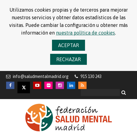
Utilizamos
cookies
propias y de terceros para mejorar
nuestros servicios y obtner datos estadísticos de las
visitas. Puede cambiar la configuración u obtener más
información en
nuestra política de
cookies
.
ACEPTAR
RECHAZAR
info@saludmentalmadrid.org
915 130 243