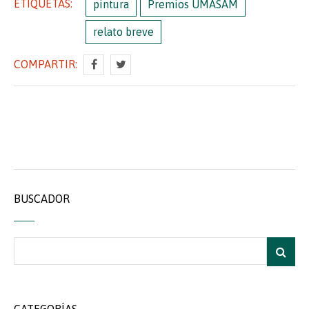
ETIQUETAS:
pintura
Premios UMASAM
relato breve
COMPARTIR:
BUSCADOR
CATEGORÍAS