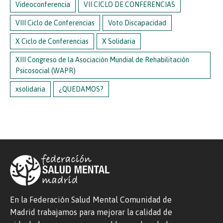
Videoconferencia
VII CICLO DE CONFERENCIAS
VIII Ciclo de Conferencias
Voto Discapacidad
X Ciclo de Conferencias
X Solidaria
XIII Congreso de la Asociación Mundial de Rehabilitación
Psicosocial (WAPR)
xsolidaria
¿QUEDAMOS?
En la Federación Salud Mental Comunidad de
Madrid trabajamos para mejorar la calidad de