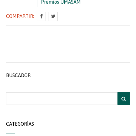
Premios UMASAM
COMPARTIR:
BUSCADOR
CATEGORÍAS