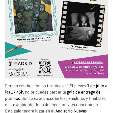
Pero la celebración no termina ahí. El jueves
3 de julio a
las 17:45h
, no te puedes perder la
gala de entrega de
premios
, donde se anunciarán los ganadores y finalistas,
en un ambiente lleno de emoción y reconocimiento.
Esta gala tendrá lugar en el
Auditorio Nuevas