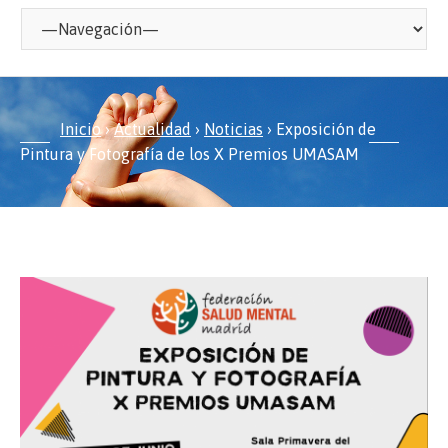
Inicio
›
Actualidad
›
Noticias
›
Exposición de
Pintura y Fotografía de los X Premios UMASAM