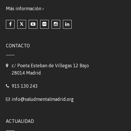
Más información ›
CONTACTO
c/ Poeta Esteban de Villegas 12 Bajo
28014 Madrid
915 130 243
info@saludmentalmadrid.org
ACTUALIDAD