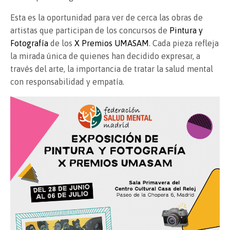
Esta es la oportunidad para ver de cerca las obras de
artistas que participan de los concursos de
Pintura y
Fotografía
de los
X Premios UMASAM
. Cada pieza refleja
la mirada única de quienes han decidido expresar, a
través del arte, la importancia de tratar la salud mental
con responsabilidad y empatía.