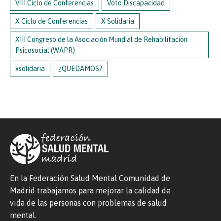
VIII Ciclo de Conferencias
Voto Discapacidad
X Ciclo de Conferencias
X Solidaria
XIII Congreso de la Asociación Mundial de Rehabilitación
Psicosocial (WAPR)
xsolidaria
¿QUEDAMOS?
En la Federación Salud Mental Comunidad de
Madrid trabajamos para mejorar la calidad de
vida de las personas con problemas de salud
mental.