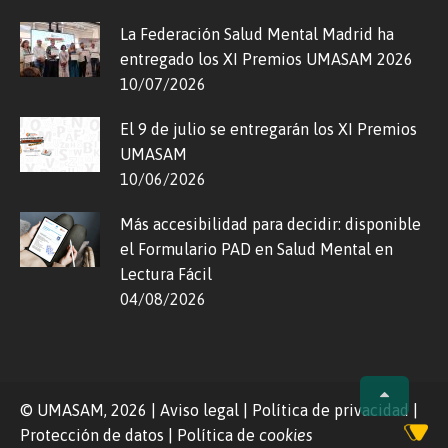
La Federación Salud Mental Madrid ha
entregado los XI Premios UMASAM 2026
10/07/2026
El 9 de julio se entregarán los XI Premios
UMASAM
10/06/2026
Más accesibilidad para decidir: disponible
el Formulario PAD en Salud Mental en
Lectura Fácil
04/08/2026
© UMASAM, 2026
|
Aviso legal
|
Política de privacidad
|
Protección de datos
|
Política de
cookies