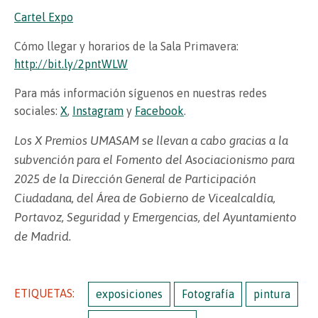
Cartel Expo
Cómo llegar y horarios de la Sala Primavera:
http://bit.ly/2pntWLW
Para más información síguenos en nuestras redes
sociales:
X
,
Instagram
y
Facebook
.
Los X Premios UMASAM se llevan a cabo gracias a la
subvención para el Fomento del Asociacionismo para
2025 de la Dirección General de Participación
Ciudadana, del Área de Gobierno de Vicealcaldía,
Portavoz, Seguridad y Emergencias, del Ayuntamiento
de Madrid.
ETIQUETAS:
exposiciones
Fotografía
pintura