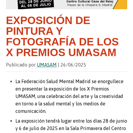
EXPOSICIÓN DE
PINTURA Y
FOTOGRAFÍA DE LOS
X PREMIOS UMASAM
Publicado por
UMASAM
| 26/06/2025
La Federación Salud Mental Madrid se enorgullece
en presentar la exposición de los X Premios
UMASAM, una celebración del arte y la creatividad
en torno a la salud mental y los medios de
comunicación.
La exposición tendrá lugar entre los días 28 de junio
y 6 de julio de 2025 en la Sala Primavera del Centro