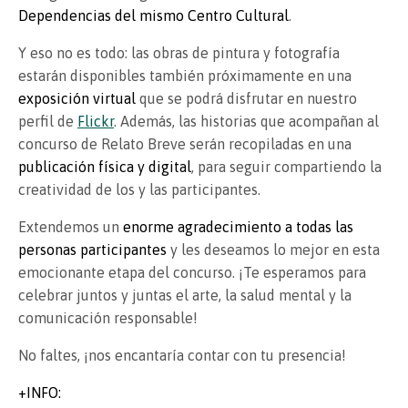
Dependencias del mismo Centro Cultural
.
Y eso no es todo: las obras de pintura y fotografía
estarán disponibles también próximamente en una
exposición virtual
que se podrá disfrutar en nuestro
perfil de
Flickr
. Además, las historias que acompañan al
concurso de Relato Breve serán recopiladas en una
publicación física y digital
, para seguir compartiendo la
creatividad de los y las participantes.
Extendemos un
enorme agradecimiento a todas las
personas participantes
y les deseamos lo mejor en esta
emocionante etapa del concurso. ¡Te esperamos para
celebrar juntos y juntas el arte, la salud mental y la
comunicación responsable!
No faltes, ¡nos encantaría contar con tu presencia!
+INFO: