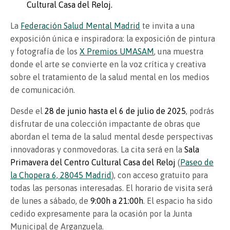
Cultural Casa del Reloj.
La
Federación Salud Mental Madrid
te invita a una
exposición única e inspiradora: la exposición de pintura
y fotografía de los
X Premios UMASAM
, una muestra
donde el arte se convierte en la voz crítica y creativa
sobre el tratamiento de la salud mental en los medios
de comunicación.
Desde el
28 de junio hasta el 6 de julio de 2025
, podrás
disfrutar de una colección impactante de obras que
abordan el tema de la salud mental desde perspectivas
innovadoras y conmovedoras. La cita será en la
Sala
Primavera del Centro Cultural Casa del Reloj
(
Paseo de
la Chopera 6, 28045 Madrid
), con acceso gratuito para
todas las personas interesadas. El horario de visita será
de lunes a sábado, de
9:00h a 21:00h
. El espacio ha sido
cedido expresamente para la ocasión por la Junta
Municipal de Arganzuela.