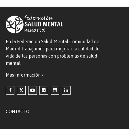
En la Federación Salud Mental Comunidad de
Madrid trabajamos para mejorar la calidad de
vida de las personas con problemas de salud
mental.
Más información ›
CONTACTO