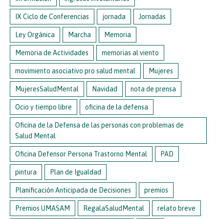
IX Ciclo de Conferencias
jornada
Jornadas
Ley Orgánica
Marcha
Memoria
Memoria de Actividades
memorias al viento
movimiento asociativo pro salud mental
Mujeres
MujeresSaludMental
Navidad
nota de prensa
Ocio y tiempo libre
oficina de la defensa
Oficina de la Defensa de las personas con problemas de
Salud Mental
Oficina Defensor Persona Trastorno Mental
PAD
pintura
Plan de Igualdad
Planificación Anticipada de Decisiones
premios
Premios UMASAM
RegalaSaludMental
relato breve