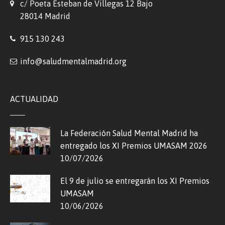
c/ Poeta Esteban de Villegas 12 Bajo
28014 Madrid
915 130 243
info@saludmentalmadrid.org
ACTUALIDAD
La Federación Salud Mental Madrid ha
entregado los XI Premios UMASAM 2026
10/07/2026
El 9 de julio se entregarán los XI Premios
UMASAM
10/06/2026