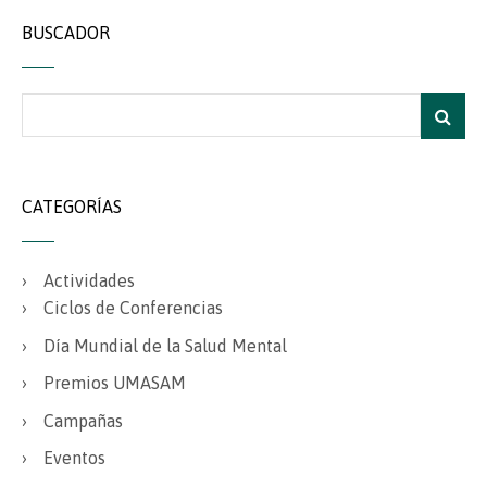
BUSCADOR
CATEGORÍAS
Actividades
Ciclos de Conferencias
Día Mundial de la Salud Mental
Premios UMASAM
Campañas
Eventos