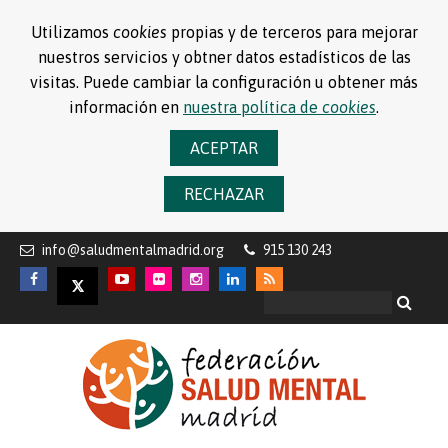
Utilizamos
cookies
propias y de terceros para mejorar
nuestros servicios y obtner datos estadísticos de las
visitas. Puede cambiar la configuración u obtener más
información en
nuestra política de
cookies
.
ACEPTAR
RECHAZAR
info@saludmentalmadrid.org
915 130 243