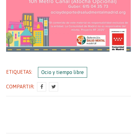
ETIQUETAS:
Ocio y tiempo libre
COMPARTIR: