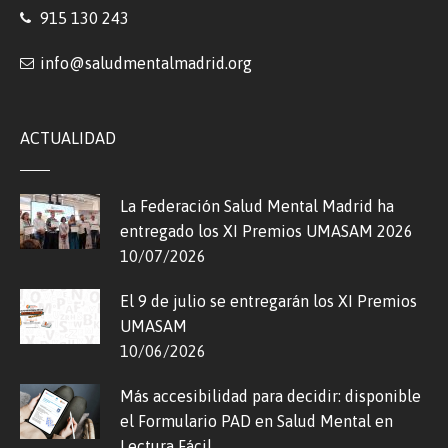
915 130 243
info@saludmentalmadrid.org
ACTUALIDAD
La Federación Salud Mental Madrid ha
entregado los XI Premios UMASAM 2026
10/07/2026
El 9 de julio se entregarán los XI Premios
UMASAM
10/06/2026
Más accesibilidad para decidir: disponible
el Formulario PAD en Salud Mental en
Lectura Fácil