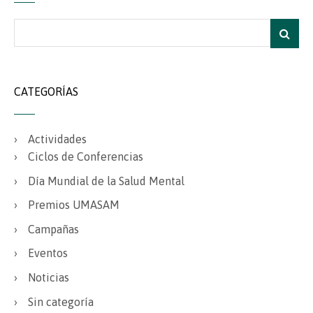
CATEGORÍAS
Actividades
Ciclos de Conferencias
Día Mundial de la Salud Mental
Premios UMASAM
Campañas
Eventos
Noticias
Sin categoría