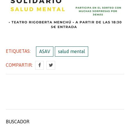
ETIQUETAS:
ASAV
salud mental
COMPARTIR:
BUSCADOR