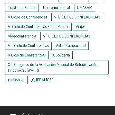
Trastorno Bipolar
trastorno mental
UMASAM
V Ciclos de Conferencias
VI CICLO DE CONFERENCIAS
VI Ciclo de Conferencias Salud Mental
Viajes
Videoconferencia
VII CICLO DE CONFERENCIAS
VIII Ciclo de Conferencias
Voto Discapacidad
X Ciclo de Conferencias
X Solidaria
XIII Congreso de la Asociación Mundial de Rehabilitación
Psicosocial (WAPR)
xsolidaria
¿QUEDAMOS?