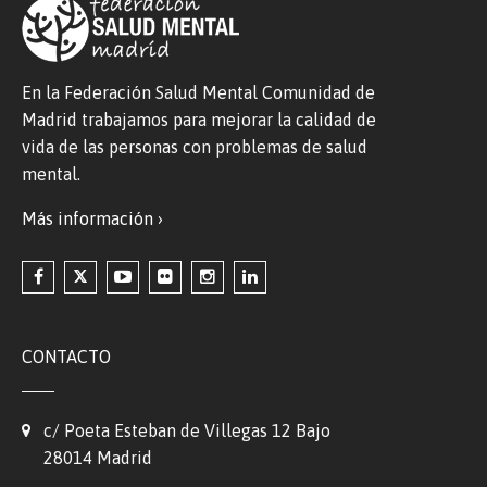
En la Federación Salud Mental Comunidad de
Madrid trabajamos para mejorar la calidad de
vida de las personas con problemas de salud
mental.
Más información ›
CONTACTO
c/ Poeta Esteban de Villegas 12 Bajo
28014 Madrid