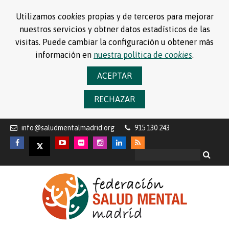
Utilizamos
cookies
propias y de terceros para mejorar
nuestros servicios y obtner datos estadísticos de las
visitas. Puede cambiar la configuración u obtener más
información en
nuestra política de
cookies
.
ACEPTAR
RECHAZAR
info@saludmentalmadrid.org
915 130 243