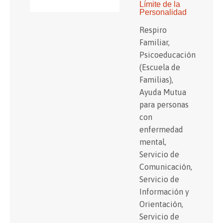
Límite de la
Personalidad
Respiro
Familiar,
Psicoeducación
(Escuela de
Familias),
Ayuda Mutua
para personas
con
enfermedad
mental,
Servicio de
Comunicación,
Servicio de
Información y
Orientación,
Servicio de