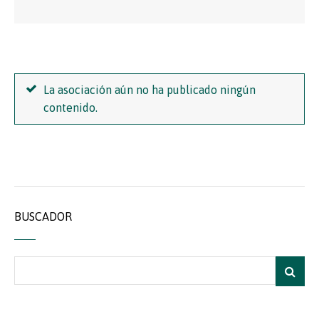
La asociación aún no ha publicado ningún
contenido.
BUSCADOR