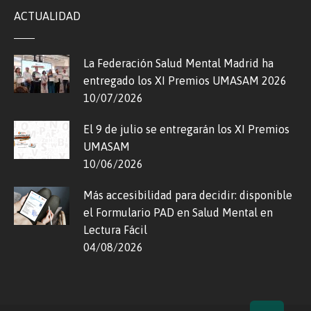
ACTUALIDAD
La Federación Salud Mental Madrid ha
entregado los XI Premios UMASAM 2026
10/07/2026
El 9 de julio se entregarán los XI Premios
UMASAM
10/06/2026
Más accesibilidad para decidir: disponible
el Formulario PAD en Salud Mental en
Lectura Fácil
04/08/2026