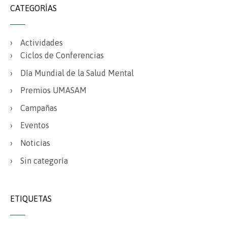
CATEGORÍAS
Actividades
Ciclos de Conferencias
Día Mundial de la Salud Mental
Premios UMASAM
Campañas
Eventos
Noticias
Sin categoría
ETIQUETAS