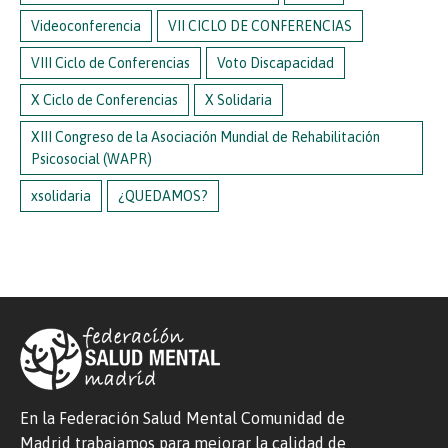
Videoconferencia
VII CICLO DE CONFERENCIAS
VIII Ciclo de Conferencias
Voto Discapacidad
X Ciclo de Conferencias
X Solidaria
XIII Congreso de la Asociación Mundial de Rehabilitación
Psicosocial (WAPR)
xsolidaria
¿QUEDAMOS?
En la Federación Salud Mental Comunidad de
Madrid trabajamos para mejorar la calidad de