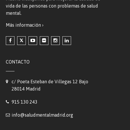
vida de las personas con problemas de salud
mental.
Más información ›
CONTACTO
c/ Poeta Esteban de Villegas 12 Bajo
28014 Madrid
915 130 243
info@saludmentalmadrid.org