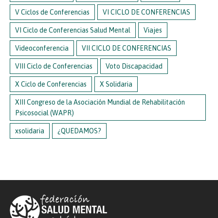
V Ciclos de Conferencias
VI CICLO DE CONFERENCIAS
VI Ciclo de Conferencias Salud Mental
Viajes
Videoconferencia
VII CICLO DE CONFERENCIAS
VIII Ciclo de Conferencias
Voto Discapacidad
X Ciclo de Conferencias
X Solidaria
XIII Congreso de la Asociación Mundial de Rehabilitación
Psicosocial (WAPR)
xsolidaria
¿QUEDAMOS?