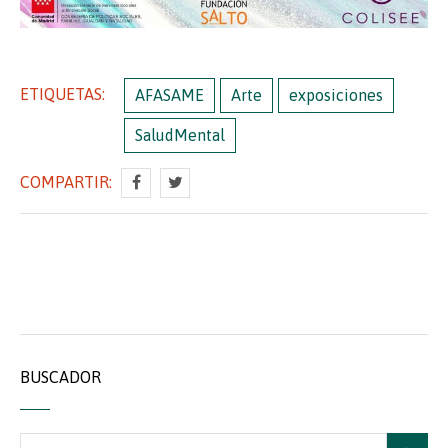
ETIQUETAS:
AFASAME
Arte
exposiciones
SaludMental
COMPARTIR:
BUSCADOR