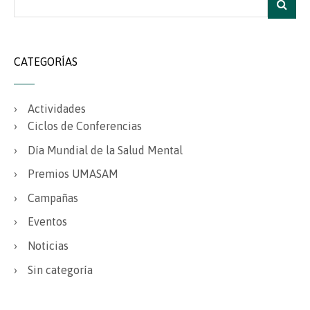
CATEGORÍAS
Actividades
Ciclos de Conferencias
Día Mundial de la Salud Mental
Premios UMASAM
Campañas
Eventos
Noticias
Sin categoría