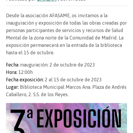
Desde la asociación AFASAME, os invitamos a la
inauguración y exposición de todas las obras creadas por
personas participantes de servicios y recursos de Salud
Mental de la zona norte de la Comunidad de Madrid. La
exposición permanecerá en la entrada de la biblioteca
hasta el 15 de octubre.
Fecha
inauguración: 2 de octubre de 2023
Hora:
12:00h
Fecha exposición:
2 al 15 de octubre de 2023
Lugar:
Biblioteca Municipal Marcos Ana. Plaza de Andrés
Caballero, 2. S.S. de los Reyes.