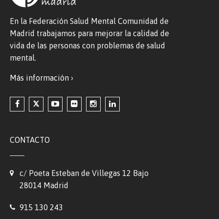
En la Federación Salud Mental Comunidad de
Madrid trabajamos para mejorar la calidad de
vida de las personas con problemas de salud
mental.
Más información ›
CONTACTO
c/ Poeta Esteban de Villegas 12 Bajo
28014 Madrid
915 130 243