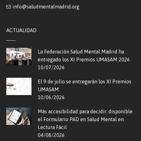
info@saludmentalmadrid.org
ACTUALIDAD
La Federación Salud Mental Madrid ha
entregado los XI Premios UMASAM 2026
10/07/2026
El 9 de julio se entregarán los XI Premios
UMASAM
10/06/2026
Más accesibilidad para decidir: disponible
el Formulario PAD en Salud Mental en
Lectura Fácil
04/08/2026