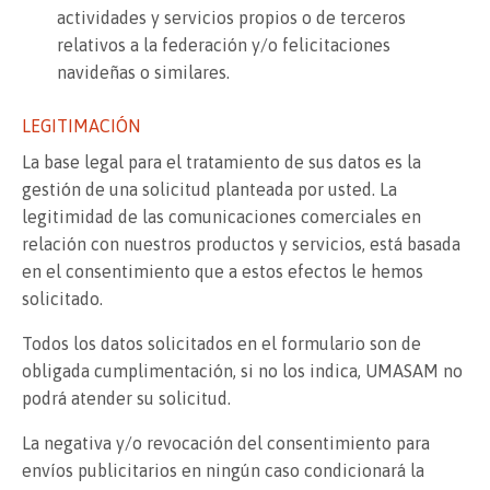
actividades y servicios propios o de terceros
relativos a la federación y/o felicitaciones
navideñas o similares.
LEGITIMACIÓN
La base legal para el tratamiento de sus datos es la
gestión de una solicitud planteada por usted. La
legitimidad de las comunicaciones comerciales en
relación con nuestros productos y servicios, está basada
en el consentimiento que a estos efectos le hemos
solicitado.
Todos los datos solicitados en el formulario son de
obligada cumplimentación, si no los indica, UMASAM no
podrá atender su solicitud.
La negativa y/o revocación del consentimiento para
envíos publicitarios en ningún caso condicionará la