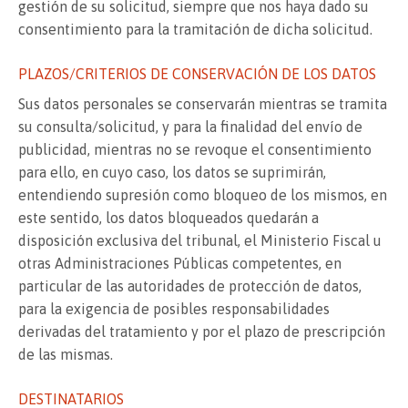
gestión de su solicitud, siempre que nos haya dado su
consentimiento para la tramitación de dicha solicitud.
PLAZOS/CRITERIOS DE CONSERVACIÓN DE LOS DATOS
Sus datos personales se conservarán mientras se tramita
su consulta/solicitud, y para la finalidad del envío de
publicidad, mientras no se revoque el consentimiento
para ello, en cuyo caso, los datos se suprimirán,
entendiendo supresión como bloqueo de los mismos, en
este sentido, los datos bloqueados quedarán a
disposición exclusiva del tribunal, el Ministerio Fiscal u
otras Administraciones Públicas competentes, en
particular de las autoridades de protección de datos,
para la exigencia de posibles responsabilidades
derivadas del tratamiento y por el plazo de prescripción
de las mismas.
DESTINATARIOS