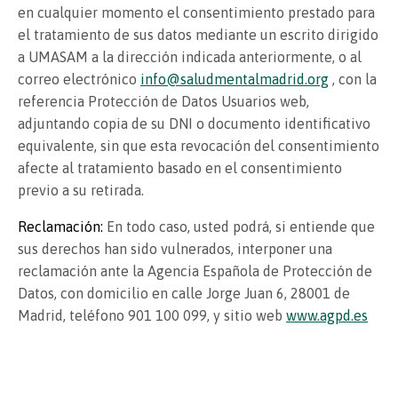
en cualquier momento el consentimiento prestado para
el tratamiento de sus datos mediante un escrito dirigido
a UMASAM a la dirección indicada anteriormente, o al
correo electrónico
info@saludmentalmadrid.org
, con la
referencia Protección de Datos Usuarios web,
adjuntando copia de su DNI o documento identificativo
equivalente, sin que esta revocación del consentimiento
afecte al tratamiento basado en el consentimiento
previo a su retirada.
Reclamación:
En todo caso, usted podrá, si entiende que
sus derechos han sido vulnerados, interponer una
reclamación ante la Agencia Española de Protección de
Datos, con domicilio en calle Jorge Juan 6, 28001 de
Madrid, teléfono 901 100 099, y sitio web
www.agpd.es