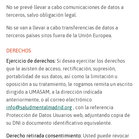
No se prevé llevar a cabo comunicaciones de datos a
terceros, salvo obligación legal.
No se van a llevar a cabo transferencias de datos a
terceros países sitos fuera de la Unión Europea.
DERECHOS
Ejercicio de derechos:
Si desea ejercitar los derechos
que le asisten de acceso, rectificación, supresión,
portabilidad de sus datos, así como la limitación u
oposición a su tratamiento, le rogamos remita un escrito
dirigido a UMASAM, a la dirección indicada
anteriormente, o al correo electrónico
info@saludmentalmadrid.org
, con la referencia
Protección de Datos Usuarios web, adjuntando copia de
su DNI o documento identificativo equivalente.
Derecho retirada consentimiento:
Usted puede revocar