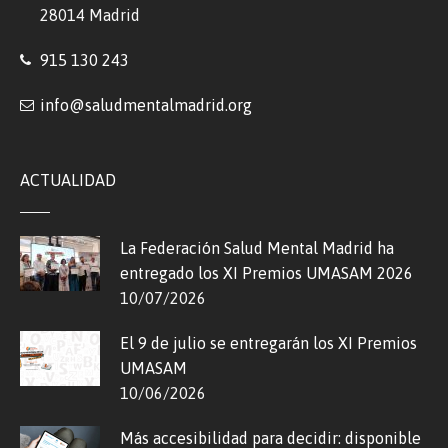
28014 Madrid
915 130 243
info@saludmentalmadrid.org
ACTUALIDAD
La Federación Salud Mental Madrid ha
entregado los XI Premios UMASAM 2026
10/07/2026
El 9 de julio se entregarán los XI Premios
UMASAM
10/06/2026
Más accesibilidad para decidir: disponible