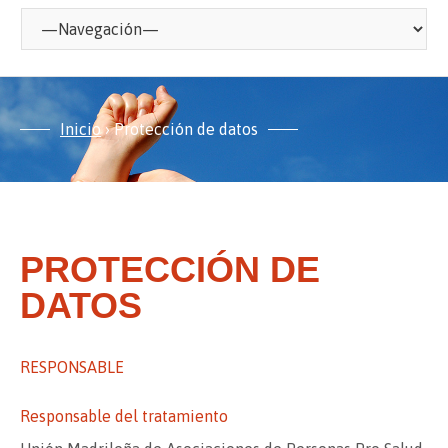
Inicio
›
Protección de datos
PROTECCIÓN DE
DATOS
RESPONSABLE
Responsable del tratamiento