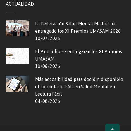
ACTUALIDAD
La Federación Salud Mental Madrid ha
entregado los XI Premios UMASAM 2026
10/07/2026
El 9 de julio se entregarán los XI Premios
UMASAM
10/06/2026
Más accesibilidad para decidir: disponible
el Formulario PAD en Salud Mental en
Lectura Fácil
04/08/2026