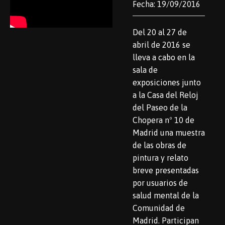
Fecha: 19/09/2016
Del 20 al 27 de
abril de 2016 se
lleva a cabo en la
sala de
exposiciones junto
a la Casa del Reloj
del Paseo de la
Chopera nº 10 de
Madrid una muestra
de las obras de
pintura y relato
breve presentadas
por usuarios de
salud mental de la
Comunidad de
Madrid. Participan