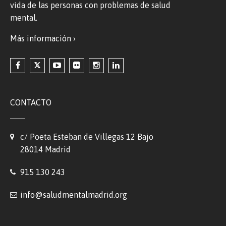
vida de las personas con problemas de salud
mental.
Más información ›
CONTACTO
c/ Poeta Esteban de Villegas 12 Bajo
28014 Madrid
915 130 243
info@saludmentalmadrid.org