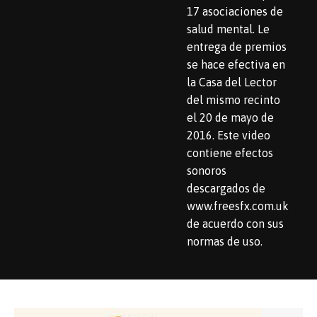
17 asociaciones de
salud mental. Le
entrega de premios
se hace efectiva en
la Casa del Lector
del mismo recinto
el 20 de mayo de
2016. Este video
contiene efectos
sonoros
descargados de
www.freesfx.com.uk
de acuerdo con sus
normas de uso.