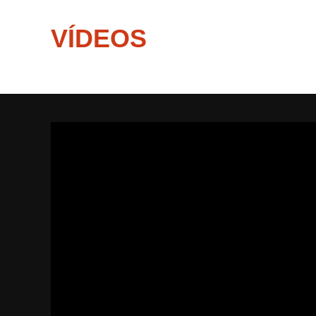
VÍDEOS