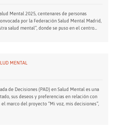
Salud Mental 2025, centenares de personas
 convocada por la Federación Salud Mental Madrid,
tra salud mental”, donde se puso en el centro…
SALUD MENTAL
ipada de Decisiones (PAD) en Salud Mental es una
tado, sus deseos y preferencias en relación con
 el marco del proyecto “Mi voz, mis decisiones”,