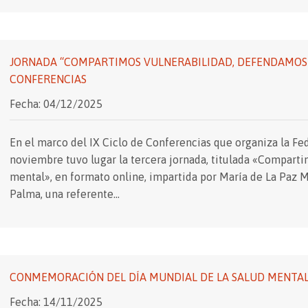
JORNADA “COMPARTIMOS VULNERABILIDAD, DEFENDAMOS N
CONFERENCIAS
Fecha: 04/12/2025
En el marco del IX Ciclo de Conferencias que organiza la Fe
noviembre tuvo lugar la tercera jornada, titulada «Compart
mental», en formato online, impartida por María de La Paz 
Palma, una referente…
CONMEMORACIÓN DEL DÍA MUNDIAL DE LA SALUD MENTAL 
Fecha: 14/11/2025