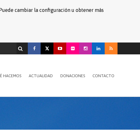
s. Puede cambiar la configuración u obtener más
É HACEMOS
ACTUALIDAD
DONACIONES
CONTACTO