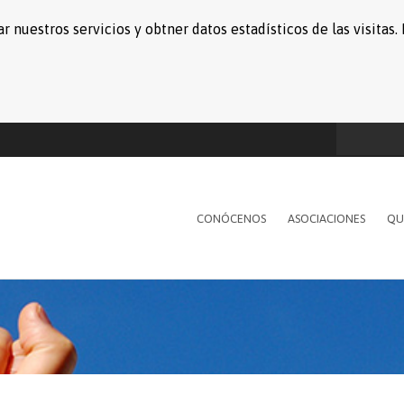
r nuestros servicios y obtner datos estadísticos de las visita
CONÓCENOS
ASOCIACIONES
QU