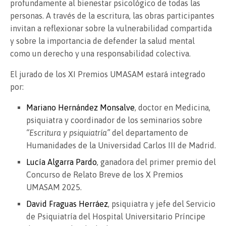
profundamente al bienestar psicológico de todas las
personas. A través de la escritura, las obras participantes
invitan a reflexionar sobre la vulnerabilidad compartida
y sobre la importancia de defender la salud mental
como un derecho y una responsabilidad colectiva.
El jurado de los XI Premios UMASAM estará integrado
por:
Mariano Hernández Monsalve
, doctor en Medicina,
psiquiatra y coordinador de los seminarios sobre
“Escritura y psiquiatría”
del departamento de
Humanidades de la Universidad Carlos III de Madrid.
Lucía Algarra Pardo
, ganadora del primer premio del
Concurso de Relato Breve de los X Premios
UMASAM 2025.
David Fraguas Herráez
, psiquiatra y jefe del Servicio
de Psiquiatría del Hospital Universitario Príncipe