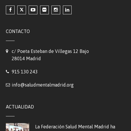
CONTACTO
c/ Poeta Esteban de Villegas 12 Bajo
28014 Madrid
915 130 243
info@saludmentalmadrid.org
ACTUALIDAD
La Federación Salud Mental Madrid ha