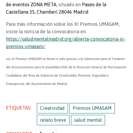
de eventos ZONA META
, situado en
Paseo de la
Castellana 35, Chamberí 28046 Madrid
.
Para más información sobre los XI Premios UMASAM,
visite la noticia de la convocatoria en:
https://saludmentalmadrid.org/abierta-convocatoria-xi-
premios-umasam/
.
Los XI Premios UMASAM se llevan a cabo gracias a la subvención para el Fomento
del Asociacionismo para la anualidad 2026 de la Dirección General de Participación
Ciudadana, del Área de Gobierno de Vicealcaldía, Portavoz, Seguridad y
Emergencias, del Ayuntamiento de Madrid.
ETIQUETAS:
Creatividad
Premios UMASAM
relato breve
salud mental