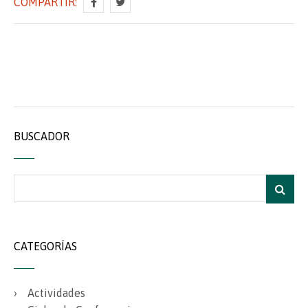
COMPARTIR:
BUSCADOR
CATEGORÍAS
Actividades