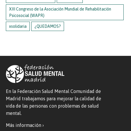
XIII Congreso de la Asociación Mundial de Rehabilitación
Psicosocial (WAPR)
xsolidaria
¿QUEDAMOS?
En la Federación Salud Mental Comunidad de
Madrid trabajamos para mejorar la calidad de
vida de las personas con problemas de salud
mental.
Más información ›