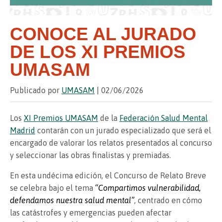
CONOCE AL JURADO
DE LOS XI PREMIOS
UMASAM
Publicado por
UMASAM
| 02/06/2026
Los
XI Premios UMASAM
de la
Federación Salud Mental
Madrid
contarán con un jurado especializado que será el
encargado de valorar los relatos presentados al concurso
y seleccionar las obras finalistas y premiadas.
En esta undécima edición, el Concurso de Relato Breve
se celebra bajo el tema
“
Compartimos vulnerabilidad,
defendamos nuestra salud mental
”
, centrado en cómo
las catástrofes y emergencias pueden afectar