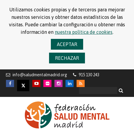
Utilizamos
cookies
propias y de terceros para mejorar
nuestros servicios y obtner datos estadísticos de las
visitas. Puede cambiar la configuración u obtener más
información en
nuestra política de
cookies
.
ACEPTAR
RECHAZAR
info@saludmentalmadrid.org
915 130 243