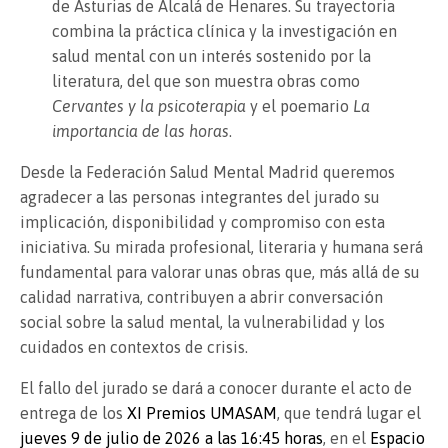
de Asturias de Alcalá de Henares. Su trayectoria
combina la práctica clínica y la investigación en
salud mental con un interés sostenido por la
literatura, del que son muestra obras como
Cervantes y la psicoterapia
y el poemario
La
importancia de las horas
.
Desde la Federación Salud Mental Madrid queremos
agradecer a las personas integrantes del jurado su
implicación, disponibilidad y compromiso con esta
iniciativa. Su mirada profesional, literaria y humana será
fundamental para valorar unas obras que, más allá de su
calidad narrativa, contribuyen a abrir conversación
social sobre la salud mental, la vulnerabilidad y los
cuidados en contextos de crisis.
El fallo del jurado se dará a conocer durante el acto de
entrega de los
XI Premios UMASAM
, que tendrá lugar el
jueves 9 de julio de 2026 a las 16:45 horas
, en el
Espacio